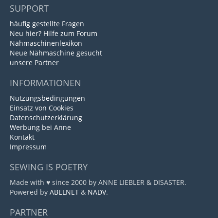
SUPPORT
häufig gestellte Fragen
Neu hier? Hilfe zum Forum
Nähmaschinenlexikon
Neue Nähmaschine gesucht
unsere Partner
INFORMATIONEN
Nutzungsbedingungen
Einsatz von Cookies
Datenschutzerklärung
Werbung bei Anne
Kontakt
Impressum
SEWING IS POETRY
Made with ♥ since 2000 by ANNE LIEBLER & DISASTER.
Powered by
ABELNET
&
NADV
.
PARTNER