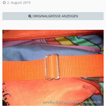
2. August 2019
ORIGINALGRÖSSE ANZEIGEN