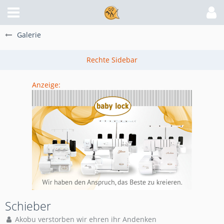
Galerie
Anzeige:
Schieber
Akobu verstorben wir ehren ihr Andenken