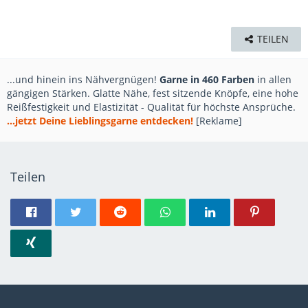
TEILEN
...und hinein ins Nähvergnügen!
Garne in 460 Farben
in allen
gängigen Stärken. Glatte Nähe, fest sitzende Knöpfe, eine hohe
Reißfestigkeit und Elastizität - Qualität für höchste Ansprüche.
...jetzt Deine Lieblingsgarne entdecken!
[Reklame]
Teilen