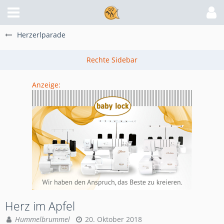
Herzerlparade
Anzeige:
Herz im Apfel
Hummelbrummel
20. Oktober 2018