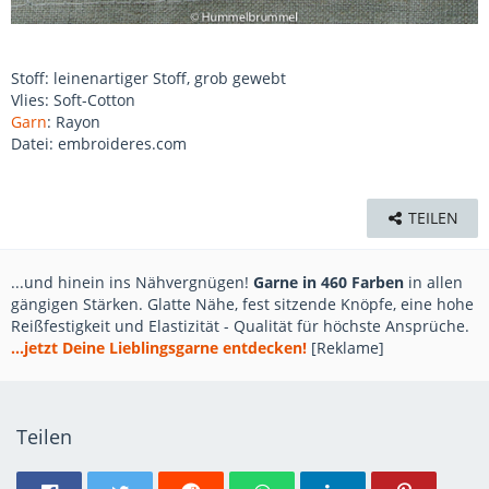
Stoff: leinenartiger Stoff, grob gewebt
Vlies: Soft-Cotton
Garn
: Rayon
Datei: embroideres.com
TEILEN
...und hinein ins Nähvergnügen!
Garne in 460 Farben
in allen
gängigen Stärken. Glatte Nähe, fest sitzende Knöpfe, eine hohe
Reißfestigkeit und Elastizität - Qualität für höchste Ansprüche.
...jetzt Deine Lieblingsgarne entdecken!
[Reklame]
Teilen