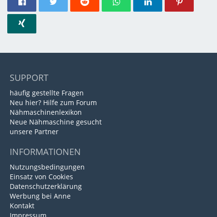
SUPPORT
häufig gestellte Fragen
Neu hier? Hilfe zum Forum
Nähmaschinenlexikon
Neue Nähmaschine gesucht
unsere Partner
INFORMATIONEN
Nutzungsbedingungen
Einsatz von Cookies
Datenschutzerklärung
Werbung bei Anne
Kontakt
Impressum