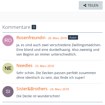
TEILEN
Kommentare
3
Rosenfreundin
Autor
26. März 2018
Ja, es sind auch zwei verschiedene Zwillingsmädchen.
Eine blond und eine dunkelhaarig. Also zweieiig und
von Beginn an immer unterschiedlich.
Needles
25. März 2018
Sehr schön. Die Decken passen perfekt zusammen
ohne identisch zu sein, das finde ich super!
Sister&Brothers
24. März 2018
Die Decke ist wunderschön!