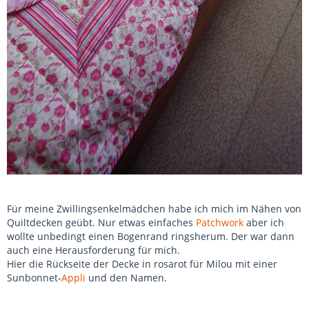
Für meine Zwillingsenkelmädchen habe ich mich im Nähen von
Quiltdecken geübt. Nur etwas einfaches
Patchwork
aber ich
wollte unbedingt einen Bogenrand ringsherum. Der war dann
auch eine Herausforderung für mich.
Hier die Rückseite der Decke in rosarot für Milou mit einer
Sunbonnet-
Appli
und den Namen.