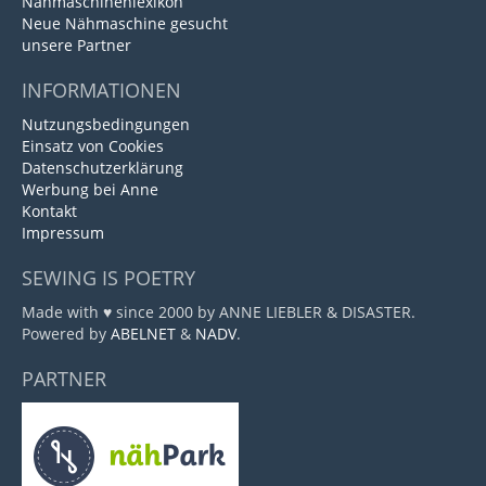
Nähmaschinenlexikon
Neue Nähmaschine gesucht
unsere Partner
INFORMATIONEN
Nutzungsbedingungen
Einsatz von Cookies
Datenschutzerklärung
Werbung bei Anne
Kontakt
Impressum
SEWING IS POETRY
Made with ♥ since 2000 by ANNE LIEBLER & DISASTER.
Powered by
ABELNET
&
NADV
.
PARTNER