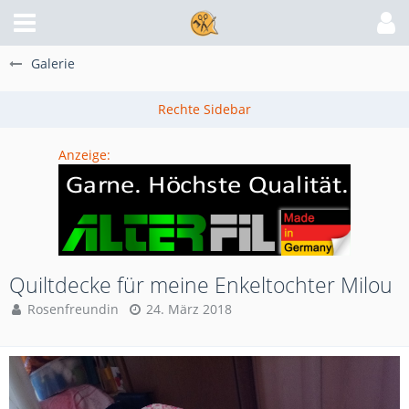
Galerie
Anzeige:
Quiltdecke für meine Enkeltochter Milou
Rosenfreundin
24. März 2018