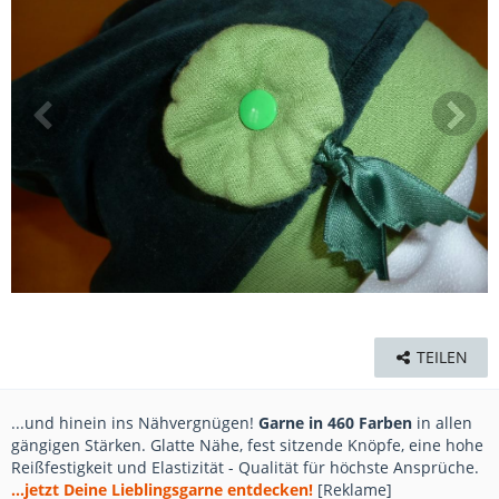
TEILEN
...und hinein ins Nähvergnügen!
Garne in 460 Farben
in allen
gängigen Stärken. Glatte Nähe, fest sitzende Knöpfe, eine hohe
Reißfestigkeit und Elastizität - Qualität für höchste Ansprüche.
...jetzt Deine Lieblingsgarne entdecken!
[Reklame]