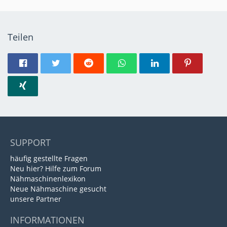
Teilen
SUPPORT
häufig gestellte Fragen
Neu hier? Hilfe zum Forum
Nähmaschinenlexikon
Neue Nähmaschine gesucht
unsere Partner
INFORMATIONEN