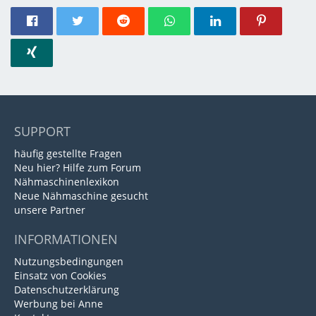
SUPPORT
häufig gestellte Fragen
Neu hier? Hilfe zum Forum
Nähmaschinenlexikon
Neue Nähmaschine gesucht
unsere Partner
INFORMATIONEN
Nutzungsbedingungen
Einsatz von Cookies
Datenschutzerklärung
Werbung bei Anne