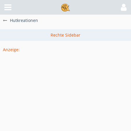
Hutkreationen
Anzeige: