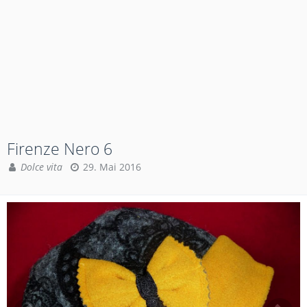
Firenze Nero 6
Dolce vita
29. Mai 2016