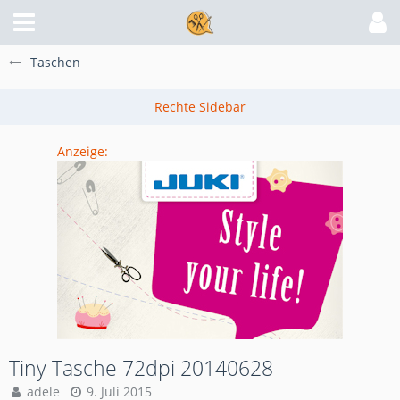
Taschen
Anzeige:
Tiny Tasche 72dpi 20140628
adele
9. Juli 2015