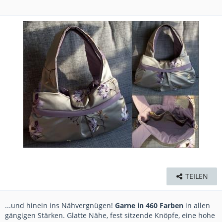
TEILEN
...und hinein ins Nähvergnügen!
Garne in 460 Farben
in allen
gängigen Stärken. Glatte Nähe, fest sitzende Knöpfe, eine hohe