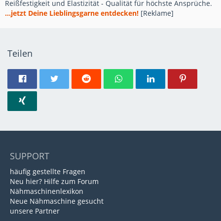
Reißfestigkeit und Elastizität - Qualität für höchste Ansprüche.
...jetzt Deine Lieblingsgarne entdecken!
[Reklame]
Teilen
SUPPORT
häufig gestellte Fragen
Neu hier? Hilfe zum Forum
Nähmaschinenlexikon
Neue Nähmaschine gesucht
unsere Partner