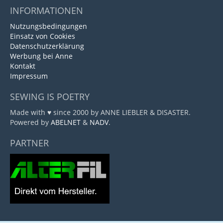
INFORMATIONEN
Nutzungsbedingungen
Einsatz von Cookies
Datenschutzerklärung
Werbung bei Anne
Kontakt
Impressum
SEWING IS POETRY
Made with ♥ since 2000 by ANNE LIEBLER & DISASTER.
Powered by
ABELNET
&
NADV
.
PARTNER