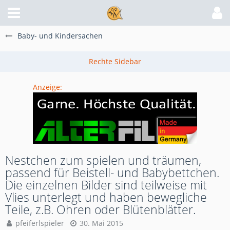
Baby- und Kindersachen
Anzeige:
Nestchen zum spielen und träumen,
passend für Beistell- und Babybettchen.
Die einzelnen Bilder sind teilweise mit
Vlies unterlegt und haben bewegliche
Teile, z.B. Ohren oder Blütenblätter.
pfeiferlspieler
30. Mai 2015