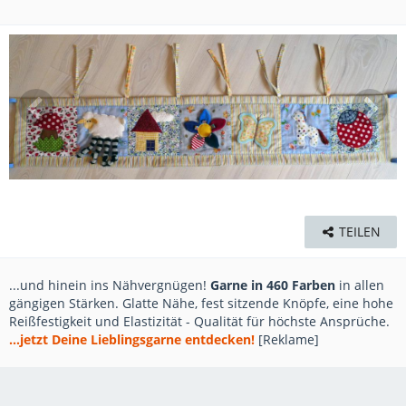
TEILEN
...und hinein ins Nähvergnügen!
Garne in 460 Farben
in allen
gängigen Stärken. Glatte Nähe, fest sitzende Knöpfe, eine hohe
Reißfestigkeit und Elastizität - Qualität für höchste Ansprüche.
...jetzt Deine Lieblingsgarne entdecken!
[Reklame]