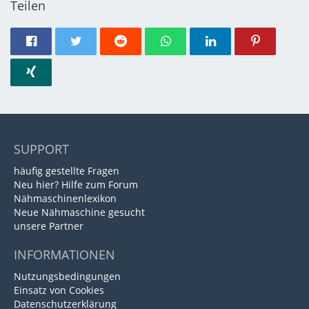
Teilen
SUPPORT
häufig gestellte Fragen
Neu hier? Hilfe zum Forum
Nähmaschinenlexikon
Neue Nähmaschine gesucht
unsere Partner
INFORMATIONEN
Nutzungsbedingungen
Einsatz von Cookies
Datenschutzerklärung