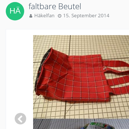
faltbare Beutel
Häkelfan
15. September 2014