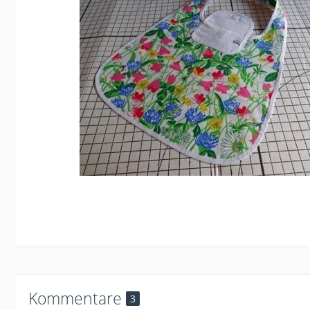
Kommentare
3