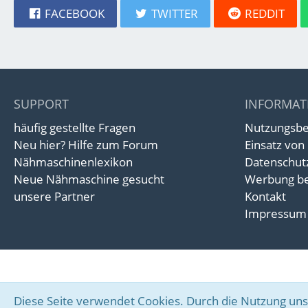
FACEBOOK
TWITTER
REDDIT
SUPPORT
INFORMAT
häufig gestellte Fragen
Nutzungsb
Neu hier? Hilfe zum Forum
Einsatz von
Nähmaschinenlexikon
Datenschut
Neue Nähmaschine gesucht
Werbung be
unsere Partner
Kontakt
Impressum
Diese Seite verwendet Cookies. Durch die Nutzung unse