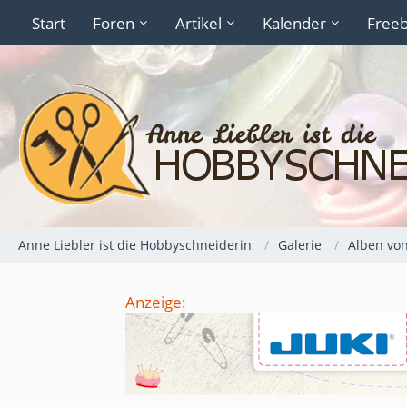
Start
Foren
Artikel
Kalender
Freeb
Anne Liebler ist die Hobbyschneiderin
Galerie
Alben von
Anzeige: