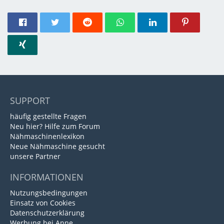
SUPPORT
häufig gestellte Fragen
Neu hier? Hilfe zum Forum
Nähmaschinenlexikon
Neue Nähmaschine gesucht
unsere Partner
INFORMATIONEN
Nutzungsbedingungen
Einsatz von Cookies
Datenschutzerklärung
Werbung bei Anne