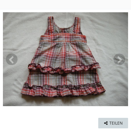
TEILEN