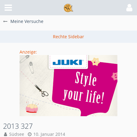
Meine Versuche
Anzeige:
2013 327
Südsee
10. Januar 2014