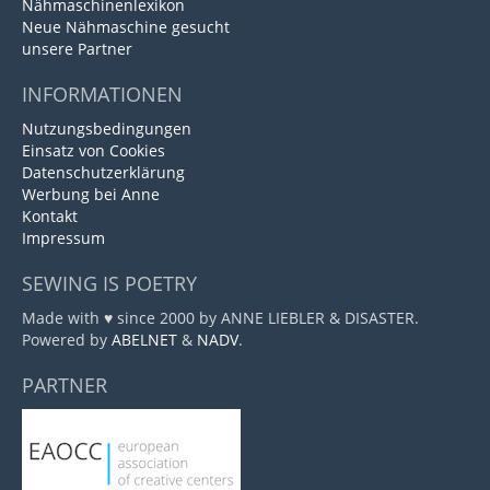
Nähmaschinenlexikon
Neue Nähmaschine gesucht
unsere Partner
INFORMATIONEN
Nutzungsbedingungen
Einsatz von Cookies
Datenschutzerklärung
Werbung bei Anne
Kontakt
Impressum
SEWING IS POETRY
Made with ♥ since 2000 by ANNE LIEBLER & DISASTER.
Powered by
ABELNET
&
NADV
.
PARTNER