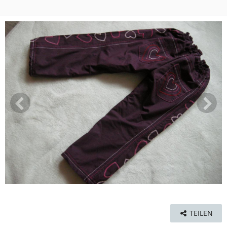
TEILEN