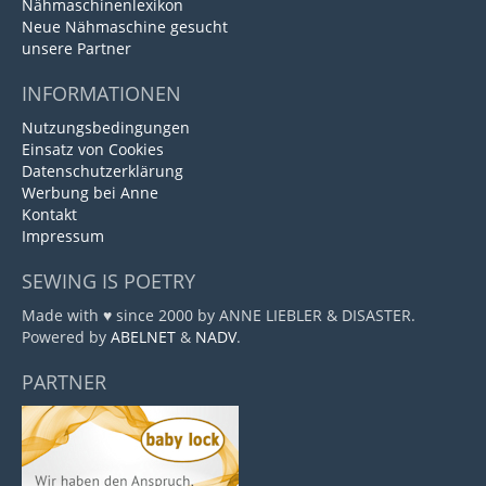
Nähmaschinenlexikon
Neue Nähmaschine gesucht
unsere Partner
INFORMATIONEN
Nutzungsbedingungen
Einsatz von Cookies
Datenschutzerklärung
Werbung bei Anne
Kontakt
Impressum
SEWING IS POETRY
Made with ♥ since 2000 by ANNE LIEBLER & DISASTER.
Powered by
ABELNET
&
NADV
.
PARTNER