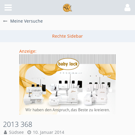
Meine Versuche
Anzeige:
2013 368
Südsee
10. Januar 2014