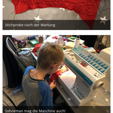
Stichprobe nach der Wartung
9. Oktober 2019
Sohneman mag die Maschine auch!