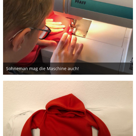
Sohneman mag die Maschine auch!
9. Oktober 2019