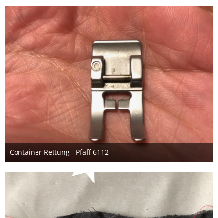
Container Rettung - Pfaff 6112
3. Oktober 2019