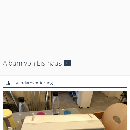
Album von Eismaus
15
Standardsortierung