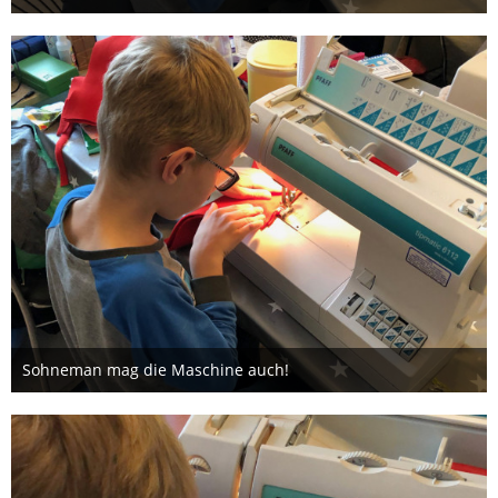
9. Oktober 2019
Sohneman mag die Maschine auch!
9. Oktober 2019