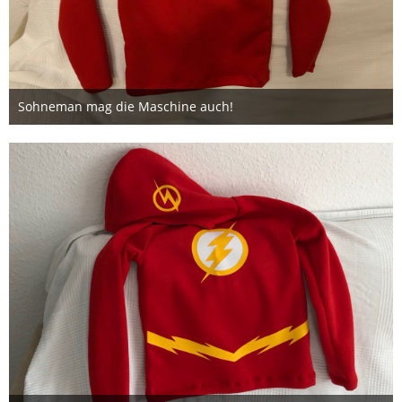
Sohneman mag die Maschine auch!
9. Oktober 2019