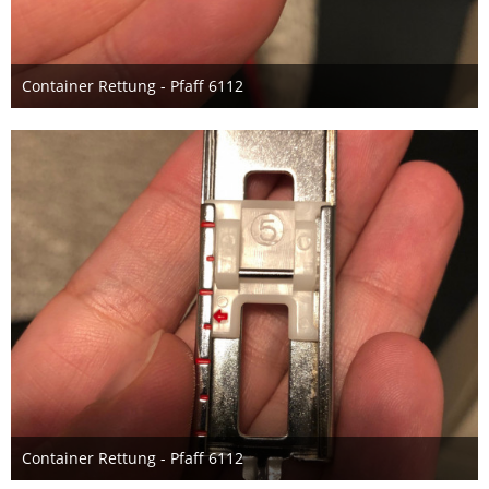
Container Rettung - Pfaff 6112
3. Oktober 2019
Container Rettung - Pfaff 6112
3. Oktober 2019