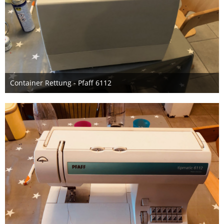
Container Rettung - Pfaff 6112
3. Oktober 2019