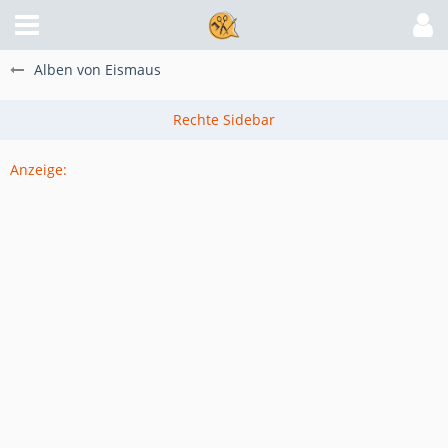
Alben von Eismaus
Anzeige: