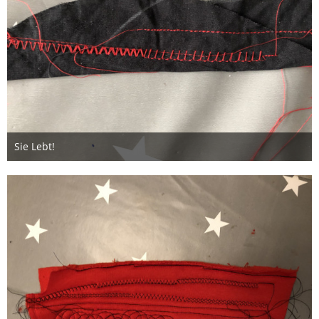
Sie Lebt!
5. Oktober 2019