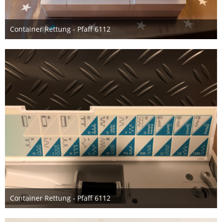
Container Rettung - Pfaff 6112
3. Oktober 2019
Container Rettung - Pfaff 6112
3. Oktober 2019