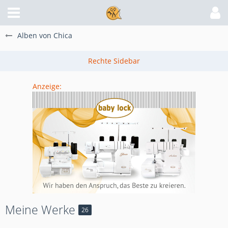
Alben von Chica
Anzeige:
Meine Werke
26