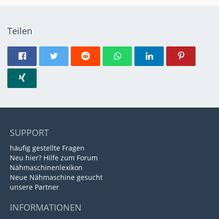
Teilen
SUPPORT
häufig gestellte Fragen
Neu hier? Hilfe zum Forum
Nähmaschinenlexikon
Neue Nähmaschine gesucht
unsere Partner
INFORMATIONEN