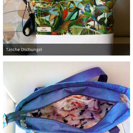
Tasche Dschungel
9. Januar 2018