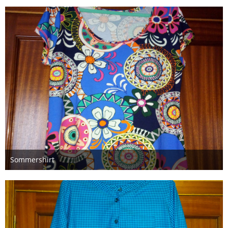
Sommershirt
15. Juni 2019