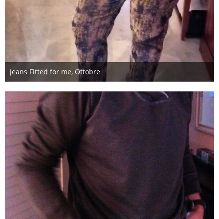
Jeans Fitted for me, Ottobre
9. Januar 2018