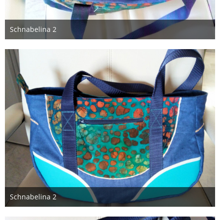
Schnabelina 2
9. Januar 2018
Schnabelina 2
9. Januar 2018