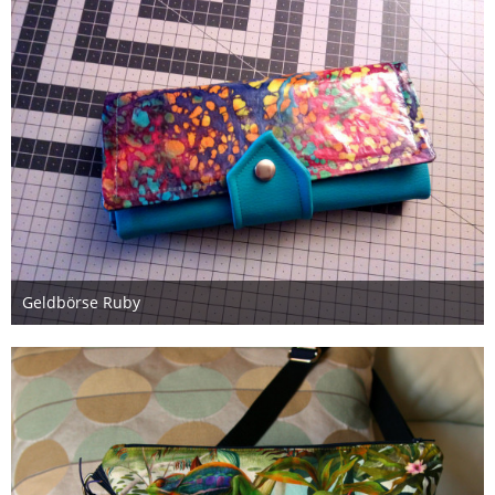
Geldbörse Ruby
9. Januar 2018