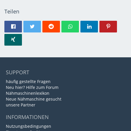
Teilen
SUPPORT
häufig gestellte Fragen
Neu hier? Hilfe zum Forum
Nähmaschinenlexikon
Neue Nähmaschine gesucht
unsere Partner
INFORMATIONEN
Nutzungsbedingungen