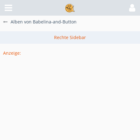
Alben von Babelina-and-Button
Anzeige: