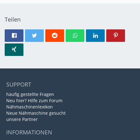
Teilen
SUPPORT
häufig gestellte Fragen
Neu hier? Hilfe zum Forum
Nähmaschinenlexikon
Neue Nähmaschine gesucht
unsere Partner
INFORMATIONEN