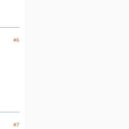
#6
#7