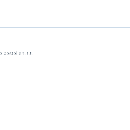
bestellen. !!!!