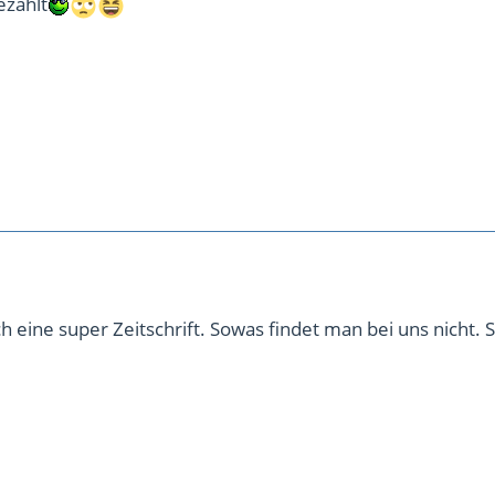
ezahlt
ch eine super Zeitschrift. Sowas findet man bei uns nicht. 