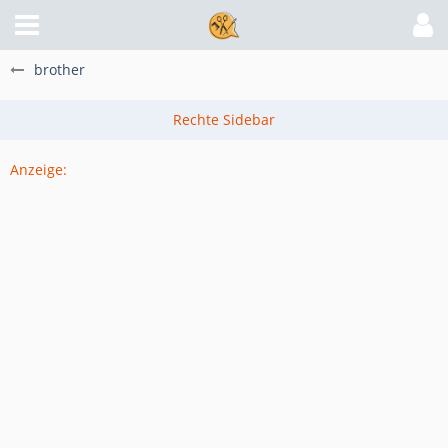
brother
Anzeige: