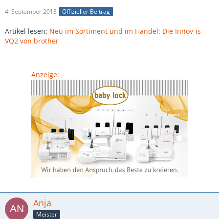
4. September 2013
Offizieller Beitrag
Artikel lesen:
Neu im Sortiment und im Handel: Die Innov-is
VQ2 von brother
Anzeige:
Anja
Meister