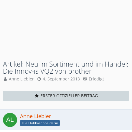
Artikel: Neu im Sortiment und im Handel:
Die Innov-is VQ2 von brother
Anne Liebler
4. September 2013
Erledigt
ERSTER OFFIZIELLER BEITRAG
Anne Liebler
Die Hobbyschneiderin