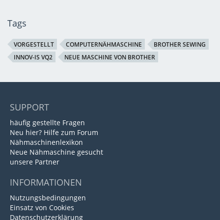
Tags
VORGESTELLT
COMPUTERNÄHMASCHINE
BROTHER SEWING
INNOV-IS VQ2
NEUE MASCHINE VON BROTHER
SUPPORT
häufig gestellte Fragen
Neu hier? Hilfe zum Forum
Nähmaschinenlexikon
Neue Nähmaschine gesucht
unsere Partner
INFORMATIONEN
Nutzungsbedingungen
Einsatz von Cookies
Datenschutzerklärung