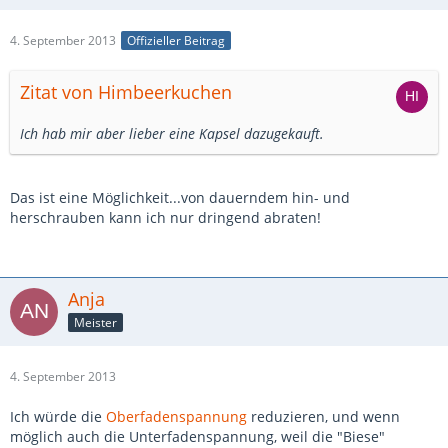
4. September 2013
Offizieller Beitrag
Zitat von Himbeerkuchen
Ich hab mir aber lieber eine Kapsel dazugekauft.
Das ist eine Möglichkeit...von dauerndem hin- und
herschrauben kann ich nur dringend abraten!
Anja
Meister
4. September 2013
Ich würde die
Oberfadenspannung
reduzieren, und wenn
möglich auch die Unterfadenspannung, weil die "Biese"