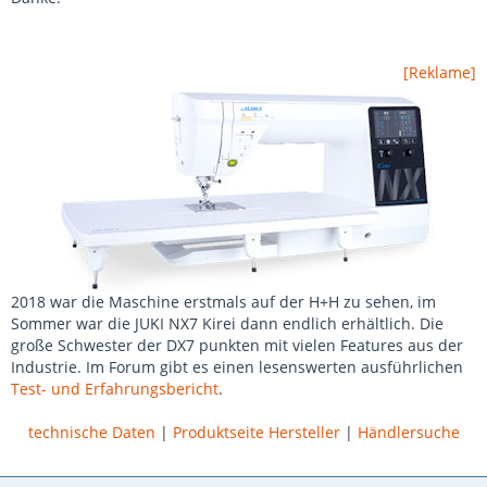
[Reklame]
2018 war die Maschine erstmals auf der H+H zu sehen, im
Sommer war die JUKI NX7 Kirei dann endlich erhältlich. Die
große Schwester der DX7 punkten mit vielen Features aus der
Industrie. Im Forum gibt es einen lesenswerten ausführlichen
Test- und Erfahrungsbericht
.
technische Daten
|
Produktseite Hersteller
|
Händlersuche