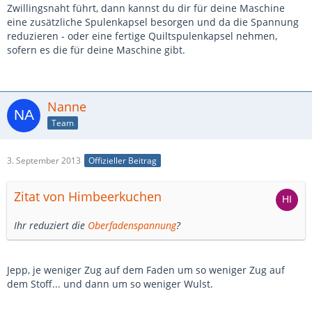
Zwillingsnaht führt, dann kannst du dir für deine Maschine
eine zusätzliche Spulenkapsel besorgen und da die Spannung
reduzieren - oder eine fertige Quiltspulenkapsel nehmen,
sofern es die für deine Maschine gibt.
Nanne
Team
3. September 2013
Offizieller Beitrag
Zitat von Himbeerkuchen
Ihr reduziert die
Oberfadenspannung
?
Jepp, je weniger Zug auf dem Faden um so weniger Zug auf
dem Stoff... und dann um so weniger Wulst.