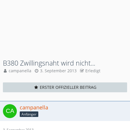
B380 Zwillingsnaht wird nicht...
campanella
3. September 2013
Erledigt
ERSTER OFFIZIELLER BEITRAG
campanella
Anfänger
3. September 2013