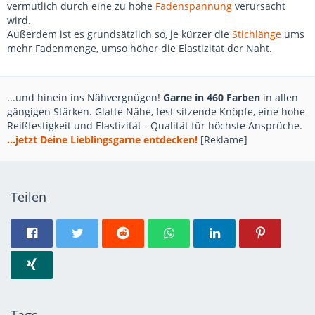
vermutlich durch eine zu hohe
Fadenspannung
verursacht
wird.
Außerdem ist es grundsätzlich so, je kürzer die
Stichlänge
ums
mehr Fadenmenge, umso höher die Elastizität der Naht.
...und hinein ins Nähvergnügen!
Garne in 460 Farben
in allen
gängigen Stärken. Glatte Nähe, fest sitzende Knöpfe, eine hohe
Reißfestigkeit und Elastizität - Qualität für höchste Ansprüche.
...jetzt Deine Lieblingsgarne entdecken!
[Reklame]
Teilen