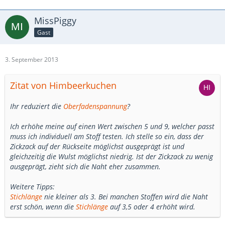
MissPiggy
Gast
3. September 2013
Zitat von Himbeerkuchen
Ihr reduziert die
Oberfadenspannung
?
Ich erhöhe meine auf einen Wert zwischen 5 und 9, welcher passt
muss ich individuell am Stoff testen. Ich stelle so ein, dass der
Zickzack auf der Rückseite möglichst ausgeprägt ist und
gleichzeitig die Wulst möglichst niedrig. Ist der Zickzack zu wenig
ausgeprägt, zieht sich die Naht eher zusammen.
Weitere Tipps:
Stichlänge
nie kleiner als 3. Bei manchen Stoffen wird die Naht
erst schön, wenn die
Stichlänge
auf 3,5 oder 4 erhöht wird.