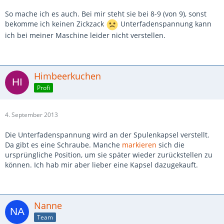
So mache ich es auch. Bei mir steht sie bei 8-9 (von 9), sonst
bekomme ich keinen Zickzack
Unterfadenspannung kann
ich bei meiner Maschine leider nicht verstellen.
Himbeerkuchen
Profi
4. September 2013
Die Unterfadenspannung wird an der Spulenkapsel verstellt.
Da gibt es eine Schraube. Manche
markieren
sich die
ursprüngliche Position, um sie später wieder zurückstellen zu
können. Ich hab mir aber lieber eine Kapsel dazugekauft.
Nanne
Team