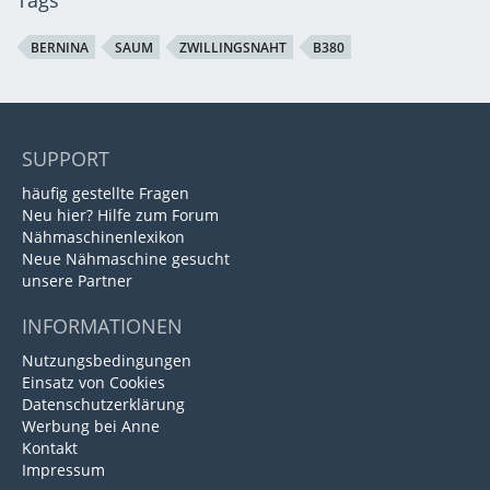
Tags
BERNINA
SAUM
ZWILLINGSNAHT
B380
SUPPORT
häufig gestellte Fragen
Neu hier? Hilfe zum Forum
Nähmaschinenlexikon
Neue Nähmaschine gesucht
unsere Partner
INFORMATIONEN
Nutzungsbedingungen
Einsatz von Cookies
Datenschutzerklärung
Werbung bei Anne
Kontakt
Impressum