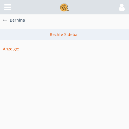
Bernina
Anzeige: