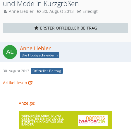
und Mode in Kurzgrößen
Anne Liebler
30. August 2013
Erledigt
ERSTER OFFIZIELLER BEITRAG
Anne Liebler
Die Hobbyschneiderin
30. August 2013
Offizieller Beitrag
Artikel lesen
Anzeige: