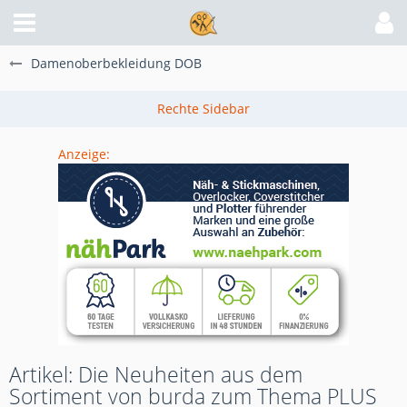
Damenoberbekleidung DOB
Anzeige:
Artikel: Die Neuheiten aus dem
Sortiment von burda zum Thema PLUS