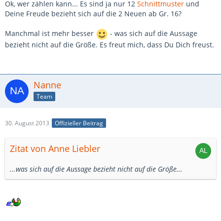
Ok, wer zählen kann... Es sind ja nur 12
Schnittmuster
und
Deine Freude bezieht sich auf die 2 Neuen ab Gr. 16?
Manchmal ist mehr besser
- was sich auf die Aussage
bezieht nicht auf die Größe. Es freut mich, dass Du Dich freust.
Nanne
Team
30. August 2013
Offizieller Beitrag
Zitat von Anne Liebler
...was sich auf die Aussage bezieht nicht auf die Größe...