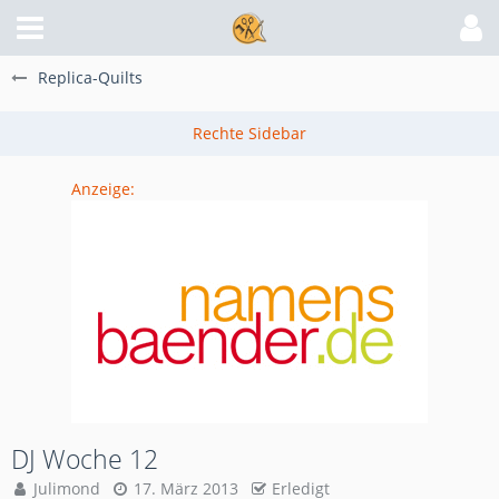
Replica-Quilts
Anzeige:
DJ Woche 12
Julimond
17. März 2013
Erledigt