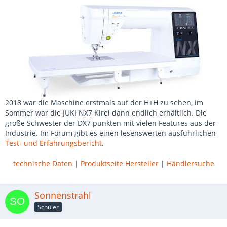
2018 war die Maschine erstmals auf der H+H zu sehen, im
Sommer war die JUKI NX7 Kirei dann endlich erhältlich. Die
große Schwester der DX7 punkten mit vielen Features aus der
Industrie. Im Forum gibt es einen lesenswerten ausführlichen
Test- und Erfahrungsbericht
.
technische Daten
|
Produktseite Hersteller
|
Händlersuche
Sonnenstrahl
Schüler