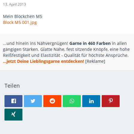
13. April 2013
Mein Blöckchen M5
Block M5 001.jpg
...und hinein ins Nähvergnügen!
Garne in 460 Farben
in allen
gängigen Stärken. Glatte Nähe, fest sitzende Knöpfe, eine hohe
Reißfestigkeit und Elastizität - Qualität für höchste Ansprüche.
...jetzt Deine Lieblingsgarne entdecken!
[Reklame]
Teilen