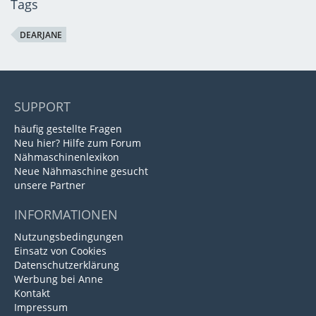
Tags
DEARJANE
SUPPORT
häufig gestellte Fragen
Neu hier? Hilfe zum Forum
Nähmaschinenlexikon
Neue Nähmaschine gesucht
unsere Partner
INFORMATIONEN
Nutzungsbedingungen
Einsatz von Cookies
Datenschutzerklärung
Werbung bei Anne
Kontakt
Impressum