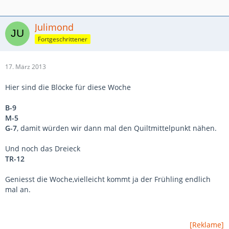
Julimond
Fortgeschrittener
17. März 2013
Hier sind die Blöcke für diese Woche
B-9
M-5
G-7
, damit würden wir dann mal den Quiltmittelpunkt nähen.
Und noch das Dreieck
TR-12
Geniesst die Woche,vielleicht kommt ja der Frühling endlich
mal an.
[Reklame]