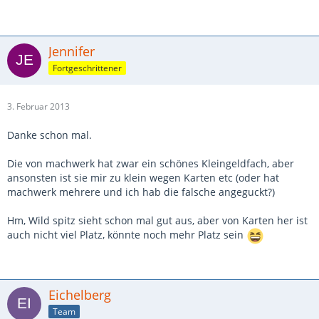
Jennifer
Fortgeschrittener
3. Februar 2013
Danke schon mal.
Die von machwerk hat zwar ein schönes Kleingeldfach, aber
ansonsten ist sie mir zu klein wegen Karten etc (oder hat
machwerk mehrere und ich hab die falsche angeguckt?)
Hm, Wild spitz sieht schon mal gut aus, aber von Karten her ist
auch nicht viel Platz, könnte noch mehr Platz sein
Eichelberg
Team