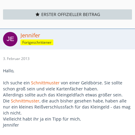
ERSTER OFFIZIELLER BEITRAG
Jennifer
Fortgeschrittener
3. Februar 2013
Hallo,
Ich suche ein
Schnittmuster
von einer Geldbörse. Sie sollte
schon groß sein und viele Kartenfächer haben.
Allerdings sollte auch das Kleingeldfach etwas größer sein.
Die
Schnittmuster
, die auch bisher gesehen habe, haben alle
nur ein kleines Reißverschlussfach für das Kleingeld - das mag
ich nicht.
Vielleicht habt ihr ja ein Tipp für mich,
Jennifer