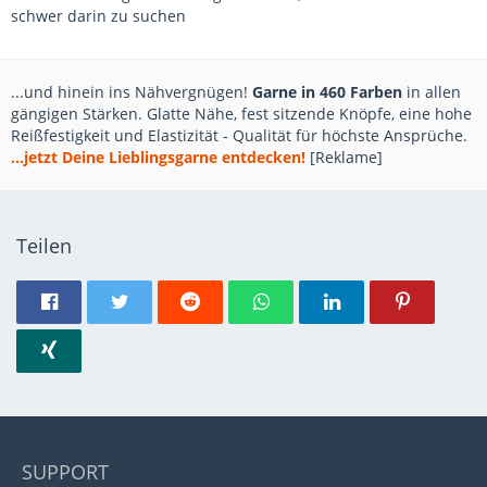
schwer darin zu suchen
...und hinein ins Nähvergnügen!
Garne in 460 Farben
in allen
gängigen Stärken. Glatte Nähe, fest sitzende Knöpfe, eine hohe
Reißfestigkeit und Elastizität - Qualität für höchste Ansprüche.
...jetzt Deine Lieblingsgarne entdecken!
[Reklame]
Teilen
SUPPORT