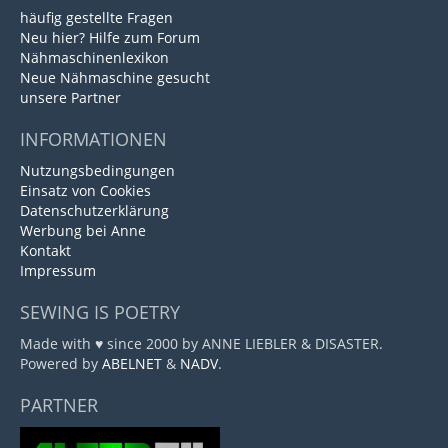
häufig gestellte Fragen
Neu hier? Hilfe zum Forum
Nähmaschinenlexikon
Neue Nähmaschine gesucht
unsere Partner
INFORMATIONEN
Nutzungsbedingungen
Einsatz von Cookies
Datenschutzerklärung
Werbung bei Anne
Kontakt
Impressum
SEWING IS POETRY
Made with ♥ since 2000 by ANNE LIEBLER & DISASTER.
Powered by
ABELNET
&
NADV
.
PARTNER