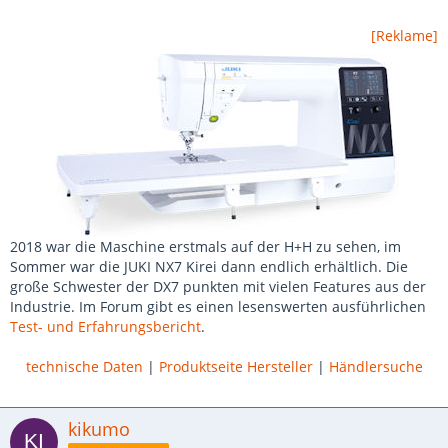
[Reklame]
2018 war die Maschine erstmals auf der H+H zu sehen, im
Sommer war die JUKI NX7 Kirei dann endlich erhältlich. Die
große Schwester der DX7 punkten mit vielen Features aus der
Industrie. Im Forum gibt es einen lesenswerten ausführlichen
Test- und Erfahrungsbericht
.
technische Daten
|
Produktseite Hersteller
|
Händlersuche
kikumo