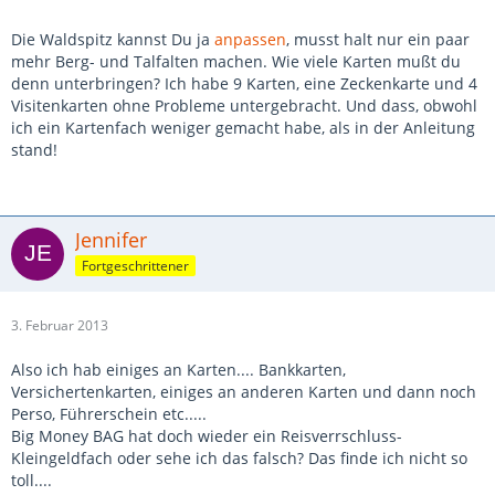
Die Waldspitz kannst Du ja
anpassen
, musst halt nur ein paar
mehr Berg- und Talfalten machen. Wie viele Karten mußt du
denn unterbringen? Ich habe 9 Karten, eine Zeckenkarte und 4
Visitenkarten ohne Probleme untergebracht. Und dass, obwohl
ich ein Kartenfach weniger gemacht habe, als in der Anleitung
stand!
Jennifer
Fortgeschrittener
3. Februar 2013
Also ich hab einiges an Karten.... Bankkarten,
Versichertenkarten, einiges an anderen Karten und dann noch
Perso, Führerschein etc.....
Big Money BAG hat doch wieder ein Reisverrschluss-
Kleingeldfach oder sehe ich das falsch? Das finde ich nicht so
toll....