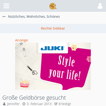
Nützliches, Wohnliches, Schönes
Anzeige:
Große Geldbörse gesucht
Jennifer
3. Februar 2013
Erledigt