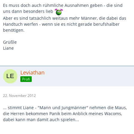
Es muss doch auch rühmliche Ausnahmen geben - die sind
uns dann besonders lieb
Aber es sind tatsächlich weitaus mehr Männer, die dabei das
Handtuch werfen - wenn sie es nicht gerade berufshalber
benötigen.
Grüßle
Liane
Leviathan
Profi
22. November 2012
... stimmt Liane - "Mann und Jungmänner" nehmen die Maus,
die Herren bekommen Panik beim Anblick meines Wacoms,
dabei kann man damit auch spielen...