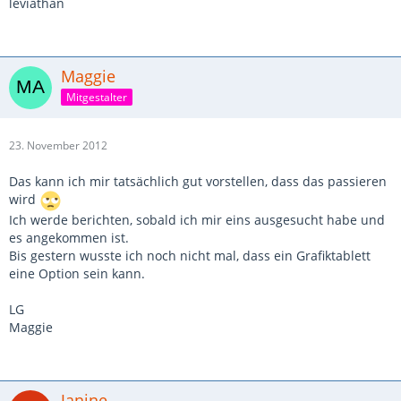
leviathan
Maggie
Mitgestalter
23. November 2012
Das kann ich mir tatsächlich gut vorstellen, dass das passieren
wird
Ich werde berichten, sobald ich mir eins ausgesucht habe und
es angekommen ist.
Bis gestern wusste ich noch nicht mal, dass ein Grafiktablett
eine Option sein kann.
LG
Maggie
Janine