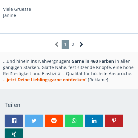
Viele Gruesse
Janine
1
2
...und hinein ins Nähvergnügen!
Garne in 460 Farben
in allen
gängigen Stärken. Glatte Nähe, fest sitzende Knöpfe, eine hohe
Reißfestigkeit und Elastizität - Qualität für höchste Ansprüche.
...jetzt Deine Lieblingsgarne entdecken!
[Reklame]
Teilen