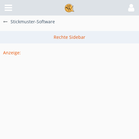
Stickmuster-Software
Anzeige: