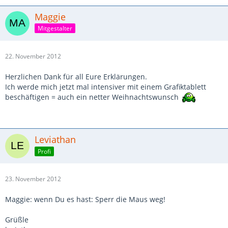
Maggie
Mitgestalter
22. November 2012
Herzlichen Dank für all Eure Erklärungen.
Ich werde mich jetzt mal intensiver mit einem Grafiktablett
beschäftigen = auch ein netter Weihnachtswunsch
Leviathan
Profi
23. November 2012
Maggie: wenn Du es hast: Sperr die Maus weg!
Grüßle