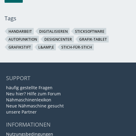
Tags
HANDARBEIT
DIGITALISIEREN
STICKSOFTWARE
AUTOFUNKTION
DESIGNCENTER
GRAFIK-TABLET
GRAFIKSTIFT
L&AMP;E
STICH-FÜR-STICH
SUPPORT
häufig gestellte Fragen
Neu hier? Hilfe zum Forum
Nähmaschinenlexikon
Neue Nähmaschine gesucht
unsere Partner
INFORMATIONEN
Nutzungsbedingungen