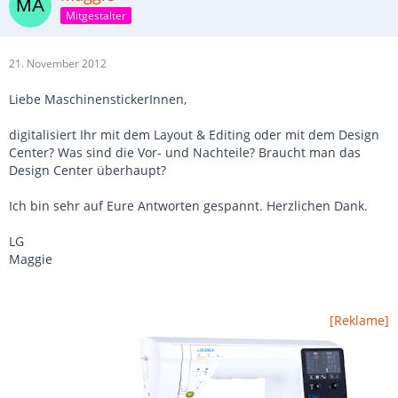
Mitgestalter
21. November 2012
Liebe MaschinenstickerInnen,
digitalisiert Ihr mit dem Layout & Editing oder mit dem Design
Center? Was sind die Vor- und Nachteile? Braucht man das
Design Center überhaupt?
Ich bin sehr auf Eure Antworten gespannt. Herzlichen Dank.
LG
Maggie
[Reklame]