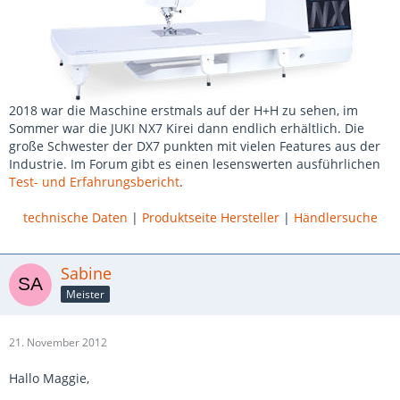
2018 war die Maschine erstmals auf der H+H zu sehen, im
Sommer war die JUKI NX7 Kirei dann endlich erhältlich. Die
große Schwester der DX7 punkten mit vielen Features aus der
Industrie. Im Forum gibt es einen lesenswerten ausführlichen
Test- und Erfahrungsbericht
.
technische Daten
|
Produktseite Hersteller
|
Händlersuche
Sabine
Meister
21. November 2012
Hallo Maggie,