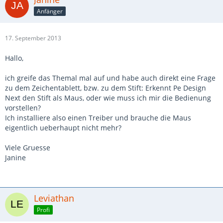
Anfänger
17. September 2013
Hallo,
ich greife das Themal mal auf und habe auch direkt eine Frage
zu dem Zeichentablett, bzw. zu dem Stift: Erkennt Pe Design
Next den Stift als Maus, oder wie muss ich mir die Bedienung
vorstellen?
Ich installiere also einen Treiber und brauche die Maus
eigentlich ueberhaupt nicht mehr?
Viele Gruesse
Janine
Leviathan
Profi