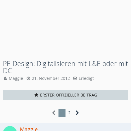
PE-Design: Digitalisieren mit L&E oder mit
DC
Maggie
21. November 2012
Erledigt
ERSTER OFFIZIELLER BEITRAG
1
2
Maggie