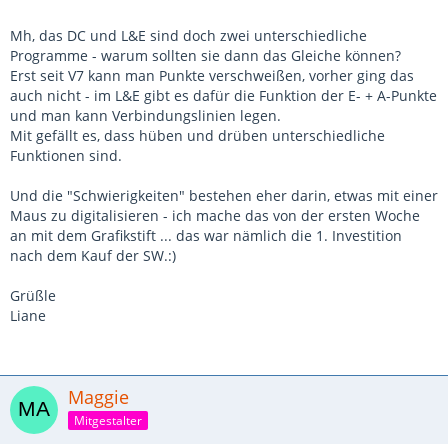
Mh, das DC und L&E sind doch zwei unterschiedliche
Programme - warum sollten sie dann das Gleiche können?
Erst seit V7 kann man Punkte verschweißen, vorher ging das
auch nicht - im L&E gibt es dafür die Funktion der E- + A-Punkte
und man kann Verbindungslinien legen.
Mit gefällt es, dass hüben und drüben unterschiedliche
Funktionen sind.
Und die "Schwierigkeiten" bestehen eher darin, etwas mit einer
Maus zu digitalisieren - ich mache das von der ersten Woche
an mit dem Grafikstift ... das war nämlich die 1. Investition
nach dem Kauf der SW.:)
Grüßle
Liane
Maggie
Mitgestalter