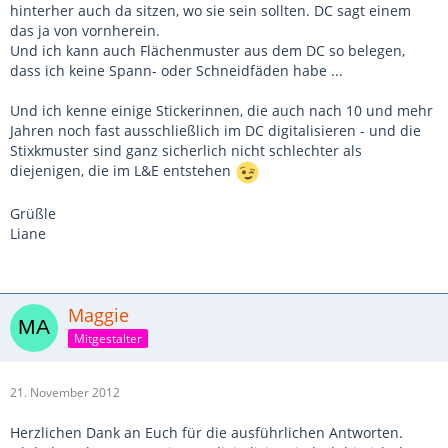
hinterher auch da sitzen, wo sie sein sollten. DC sagt einem
das ja von vornherein.
Und ich kann auch Flächenmuster aus dem DC so belegen,
dass ich keine Spann- oder Schneidfäden habe ...
Und ich kenne einige Stickerinnen, die auch nach 10 und mehr
Jahren noch fast ausschließlich im DC digitalisieren - und die
Stixkmuster sind ganz sicherlich nicht schlechter als
diejenigen, die im L&E entstehen
Grüßle
Liane
Maggie
Mitgestalter
21. November 2012
Herzlichen Dank an Euch für die ausführlichen Antworten.