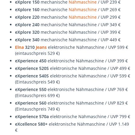
eXplore 150
mechanische
Nähmaschine
/ UVP 239 €
eXplore 160
mechanische
Nähmaschine
/ UVP 269 €
eXplore 220
mechanische
Nähmaschine
/ UVP 299 €
eXplore 240
mechanische Nähmaschine / UVP 349 €
eXplore 320
mechanische Nähmaschine / UVP 399 €
eXplore 340
mechanische Nähmaschine / UVP 449 €
Elna
3210
Jeans
elektronische Nähmaschine / UVP 599 €
(eintauschpreis 529 €)
eXperience 450
elektronische Nähmaschine / UVP 399 €
eXperience 520S
elektronische Nähmaschine / UVP 499 €
eXperience 540S
elektronische Nähmaschine / UVP 599 €
(Eintauschpreis 549 €)
eXperience 550
elektronische Nähmaschine / UVP 769 €
(Eintauschpreis 699 €)
eXperience 560
elektronische Nähmaschine / UVP 829 €
(Eintauschpreis 749 €)
eXperience 570a
elektronische Nähmaschine / UVP 799 €
eXcellence 580+
elektronische Nähmaschine / UVP 1.149
€