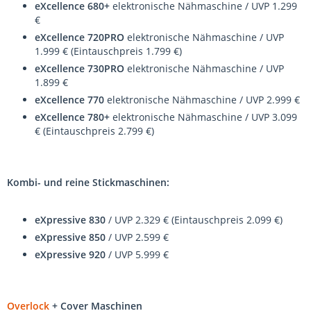
eXcellence 680+
elektronische Nähmaschine / UVP 1.299
€
eXcellence 720PRO
elektronische Nähmaschine / UVP
1.999 € (Eintauschpreis 1.799 €)
eXcellence 730PRO
elektronische Nähmaschine / UVP
1.899 €
eXcellence 770
elektronische Nähmaschine / UVP 2.999 €
eXcellence 780+
elektronische Nähmaschine / UVP 3.099
€ (Eintauschpreis 2.799 €)
Kombi- und reine Stickmaschinen:
eXpressive 830
/ UVP 2.329 € (Eintauschpreis 2.099 €)
eXpressive 850
/ UVP 2.599 €
eXpressive 920
/ UVP 5.999 €
Overlock
+ Cover Maschinen