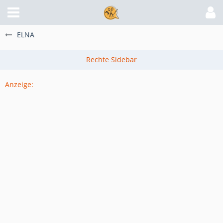
ELNA
Anzeige: