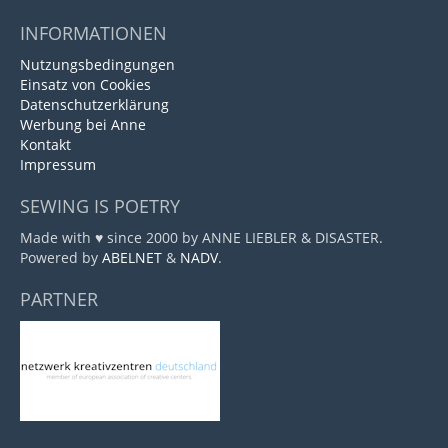
INFORMATIONEN
Nutzungsbedingungen
Einsatz von Cookies
Datenschutzerklärung
Werbung bei Anne
Kontakt
Impressum
SEWING IS POETRY
Made with ♥ since 2000 by ANNE LIEBLER & DISASTER.
Powered by
ABELNET
&
NADV
.
PARTNER