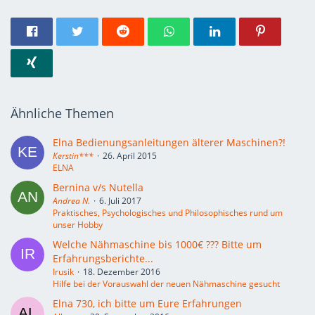
Ähnliche Themen
Elna Bedienungsanleitungen älterer Maschinen?!
Kerstin***
26. April 2015
ELNA
Bernina v/s Nutella
Andrea N.
6. Juli 2017
Praktisches, Psychologisches und Philosophisches rund um
unser Hobby
Welche Nähmaschine bis 1000€ ??? Bitte um
Erfahrungsberichte...
Irusik
18. Dezember 2016
Hilfe bei der Vorauswahl der neuen Nähmaschine gesucht
Elna 730, ich bitte um Eure Erfahrungen