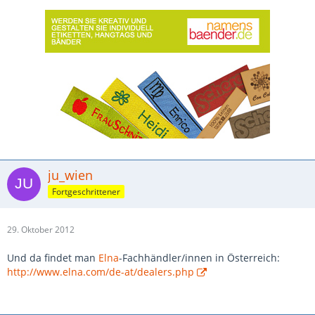
ju_wien
Fortgeschrittener
29. Oktober 2012
Und da findet man
Elna
-Fachhändler/innen in Österreich:
http://www.elna.com/de-at/dealers.php