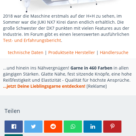
2018 war die Maschine erstmals auf der H+H zu sehen, im
Sommer war die JUKI NX7 Kirei dann endlich erhältlich. Die
große Schwester der DX7 punkten mit vielen Features aus der
Industrie. Im Forum gibt es einen lesenswerten ausführlichen
Test- und Erfahrungsbericht
.
technische Daten
|
Produktseite Hersteller
|
Händlersuche
...und hinein ins Nähvergnügen!
Garne in 460 Farben
in allen
gängigen Stärken. Glatte Nähe, fest sitzende Knöpfe, eine hohe
Reißfestigkeit und Elastizität - Qualität für höchste Ansprüche.
...jetzt Deine Lieblingsgarne entdecken!
[Reklame]
Teilen