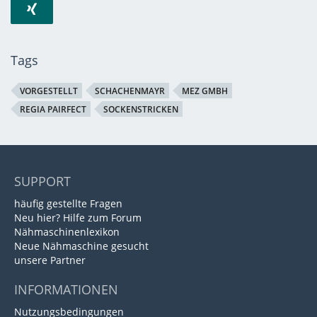
Tags
VORGESTELLT
SCHACHENMAYR
MEZ GMBH
REGIA PAIRFECT
SOCKENSTRICKEN
SUPPORT
häufig gestellte Fragen
Neu hier? Hilfe zum Forum
Nähmaschinenlexikon
Neue Nähmaschine gesucht
unsere Partner
INFORMATIONEN
Nutzungsbedingungen