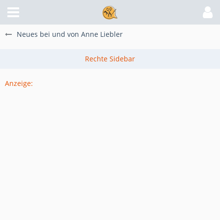
Neues bei und von Anne Liebler
Anzeige: