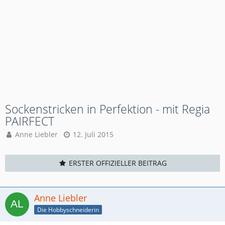
Sockenstricken in Perfektion - mit Regia
PAIRFECT
Anne Liebler
12. Juli 2015
ERSTER OFFIZIELLER BEITRAG
Anne Liebler
Die Hobbyschneiderin