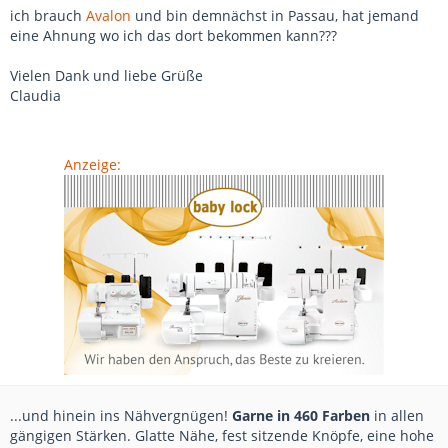
ich brauch
Avalon
und bin demnächst in Passau, hat jemand
eine Ahnung wo ich das dort bekommen kann???
Vielen Dank und liebe Grüße
Claudia
Anzeige:
...und hinein ins Nähvergnügen!
Garne in 460 Farben
in allen
gängigen Stärken. Glatte Nähe, fest sitzende Knöpfe, eine hohe