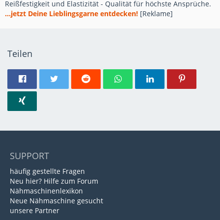
Reißfestigkeit und Elastizität - Qualität für höchste Ansprüche.
...jetzt Deine Lieblingsgarne entdecken!
[Reklame]
Teilen
SUPPORT
häufig gestellte Fragen
Neu hier? Hilfe zum Forum
Nähmaschinenlexikon
Neue Nähmaschine gesucht
unsere Partner