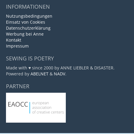
INFORMATIONEN
Nutzungsbedingungen
Einsatz von Cookies
Datenschutzerklärung
Werbung bei Anne
Kontakt
Impressum
SEWING IS POETRY
Made with ♥ since 2000 by ANNE LIEBLER & DISASTER.
Powered by
ABELNET
&
NADV
.
PARTNER