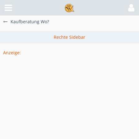
Kaufberatung Wo?
Anzeige: