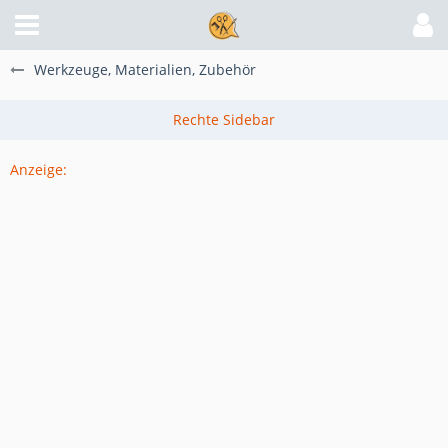
Werkzeuge, Materialien, Zubehör
Anzeige: