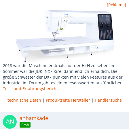
[Reklame]
2018 war die Maschine erstmals auf der H+H zu sehen, im
Sommer war die JUKI NX7 Kirei dann endlich erhältlich. Die
große Schwester der DX7 punkten mit vielen Features aus der
Industrie. Im Forum gibt es einen lesenswerten ausführlichen
Test- und Erfahrungsbericht
.
technische Daten
|
Produktseite Hersteller
|
Händlersuche
anhamkade
Profi