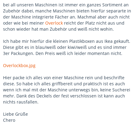
bei all unseren Maschinen ist immer ein ganzes Sortiment an
Zubehör dabei, manche Maschinen bieten hierfür separarte in
der Maschine integrierte Fächer an. Machmal aber auch nicht
oder wie bei meiner
Overlock
reicht der Platz nicht aus und
schon wieder hat man Zubehör und weiß nicht wohin.
Ich habe mir hierfür die kleinen Plastikboxen aus Ikea gekauft.
Diese gibt es in blau/weiß oder kiwi/weiß und es sind immer
3er Packungen. Den Preis weiß ich leider momentan nicht.
Overlockbox.jpg
Hier packe ich alles von einer Maschine rein und beschrifte
diese. So habe ich alles griffbereit und praktisch ist es auch
wenn ich mal mit der Maschine unterwegs bin, keine Sucherei
mehr. Dank des Deckels der fest verschlossen ist kann auch
nichts rausfallen.
Liebe Grüße
Chero