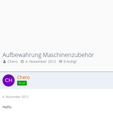
Aufbewahrung Maschinenzubehör
Chero
4. November 2012
Erledigt
Chero
Profi
4. November 2012
Hallo,