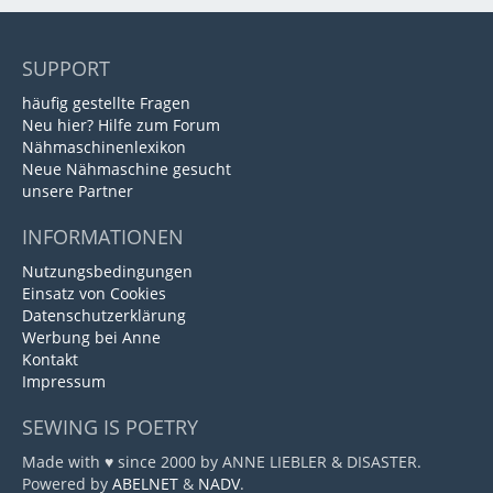
SUPPORT
häufig gestellte Fragen
Neu hier? Hilfe zum Forum
Nähmaschinenlexikon
Neue Nähmaschine gesucht
unsere Partner
INFORMATIONEN
Nutzungsbedingungen
Einsatz von Cookies
Datenschutzerklärung
Werbung bei Anne
Kontakt
Impressum
SEWING IS POETRY
Made with ♥ since 2000 by ANNE LIEBLER & DISASTER.
Powered by
ABELNET
&
NADV
.