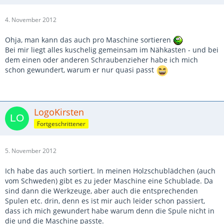
4. November 2012
Ohja, man kann das auch pro Maschine sortieren
Bei mir liegt alles kuschelig gemeinsam im Nähkasten - und bei
dem einen oder anderen Schraubenzieher habe ich mich
schon gewundert, warum er nur quasi passt
LogoKirsten
Fortgeschrittener
5. November 2012
Ich habe das auch sortiert. In meinen Holzschublädchen (auch
vom Schweden) gibt es zu jeder Maschine eine Schublade. Da
sind dann die Werkzeuge, aber auch die entsprechenden
Spulen etc. drin, denn es ist mir auch leider schon passiert,
dass ich mich gewundert habe warum denn die Spule nicht in
die und die Maschine passte.