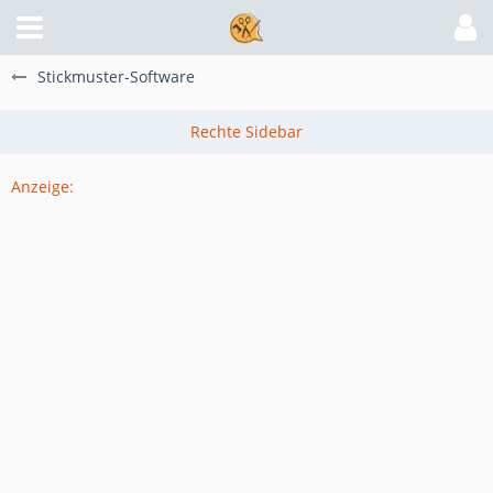
Stickmuster-Software
Anzeige: