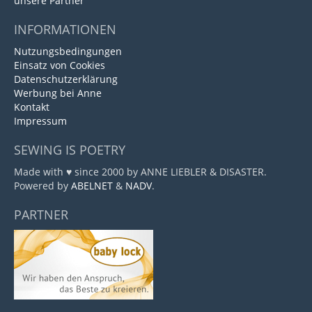
unsere Partner
INFORMATIONEN
Nutzungsbedingungen
Einsatz von Cookies
Datenschutzerklärung
Werbung bei Anne
Kontakt
Impressum
SEWING IS POETRY
Made with ♥ since 2000 by ANNE LIEBLER & DISASTER.
Powered by
ABELNET
&
NADV
.
PARTNER