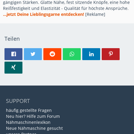
gängigen Stärken. Glatte Nähe, fest sitzende Knöpfe, eine hohe
Reißfestigkeit und Elastizität - Qualität für höchste Ansprüche.
...jetzt Deine Lieblingsgarne entdecken!
[Reklame]
Teilen
SUPPORT
häufig gestellte Fragen
Neu hier? Hilfe zum Forum
Nähmaschinenlexikon
Neue Nähmaschine gesucht