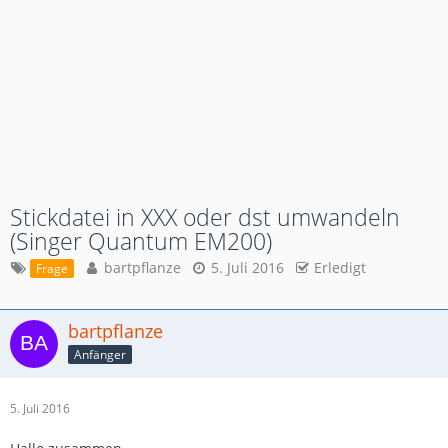
Stickdatei in XXX oder dst umwandeln
(Singer Quantum EM200)
bartpflanze
5. Juli 2016
Erledigt
Frage
bartpflanze
Anfänger
5. Juli 2016