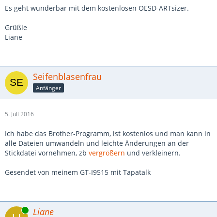
Es geht wunderbar mit dem kostenlosen OESD-ARTsizer.
Grüßle
Liane
Seifenblasenfrau
Anfänger
5. Juli 2016
Ich habe das Brother-Programm, ist kostenlos und man kann in
alle Dateien umwandeln und leichte Änderungen an der
Stickdatei vornehmen, zb
vergrößern
und verkleinern.
Gesendet von meinem GT-I9515 mit Tapatalk
Online
Liane