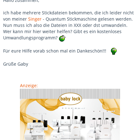
Hallo zusammen,
ich habe mehrere Stickdateien bekommen, die ich leider nicht
von meiner
Singer
- Quantum Stickmaschine gelesen werden.
Nun muss ich also die Dateien in XXX oder dst umwandeln.
Wer kann mir hier weiter helfen? Gibt es ein kostenloses
Umwandlungsprogramm?
Für eure Hilfe vorab schon mal ein Dankeschön!!!
Grüße Gaby
Anzeige: