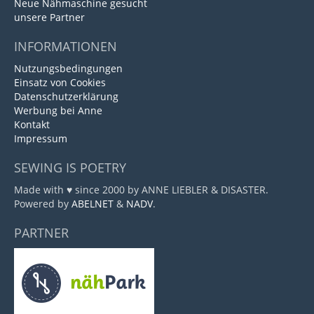
Neue Nähmaschine gesucht
unsere Partner
INFORMATIONEN
Nutzungsbedingungen
Einsatz von Cookies
Datenschutzerklärung
Werbung bei Anne
Kontakt
Impressum
SEWING IS POETRY
Made with ♥ since 2000 by ANNE LIEBLER & DISASTER.
Powered by
ABELNET
&
NADV
.
PARTNER