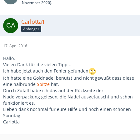
November 2020
).
Carlotta1
Anfänger
17. April 2016
Hallo,
Vielen Dank für die vielen Tipps.
Ich habe jetzt auch den Fehler gefunden
Ich hatte eine Goldnadel benutzt und nicht gewußt dass diese
eine halbrunde
Spitze
hat.
Durch Zufall habe ich das auf der Rückseite der
Nadelverpackung gelesen, die Nadel ausgetauscht und schon
funktioniert es.
Lieben dank nochmal für eure Hilfe und noch einen schönen
Sonntag
Carlotta