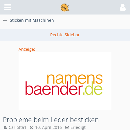
Sticken mit Maschinen
Anzeige:
Probleme beim Leder besticken
Carlotta1
10. April 2016
Erledigt