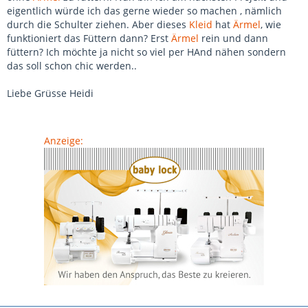
eigentlich würde ich das gerne wieder so machen , nämlich
durch die Schulter ziehen. Aber dieses
Kleid
hat
Ärmel
, wie
funktioniert das Füttern dann? Erst
Ärmel
rein und dann
füttern? Ich möchte ja nicht so viel per HAnd nähen sondern
das soll schon chic werden..
Liebe Grüsse Heidi
Anzeige: