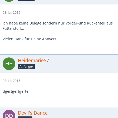
28. Juli 2015
Ich habe keine Belege sondern nur Vorder-und Rückenteil aus
Futterstoff...
Vielen Dank für Deine Antwort
Heidemarie57
Anfänger
28. Juli 2015
dgertgertgerter
Devil's Dance