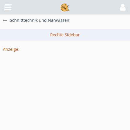
Schnitttechnik und Nähwissen
Anzeige: