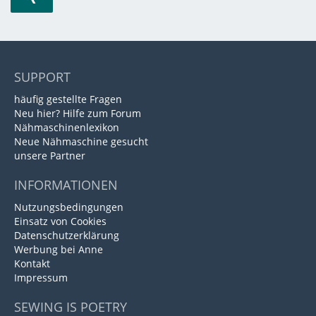
SUPPORT
häufig gestellte Fragen
Neu hier? Hilfe zum Forum
Nähmaschinenlexikon
Neue Nähmaschine gesucht
unsere Partner
INFORMATIONEN
Nutzungsbedingungen
Einsatz von Cookies
Datenschutzerklärung
Werbung bei Anne
Kontakt
Impressum
SEWING IS POETRY