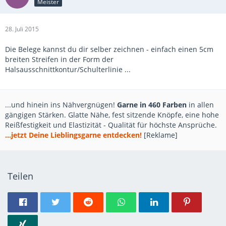
Meister
28. Juli 2015
Die Belege kannst du dir selber zeichnen - einfach einen 5cm
breiten Streifen in der Form der
Halsausschnittkontur/Schulterlinie ...
...und hinein ins Nähvergnügen!
Garne in 460 Farben
in allen
gängigen Stärken. Glatte Nähe, fest sitzende Knöpfe, eine hohe
Reißfestigkeit und Elastizität - Qualität für höchste Ansprüche.
...jetzt Deine Lieblingsgarne entdecken!
[Reklame]
Teilen