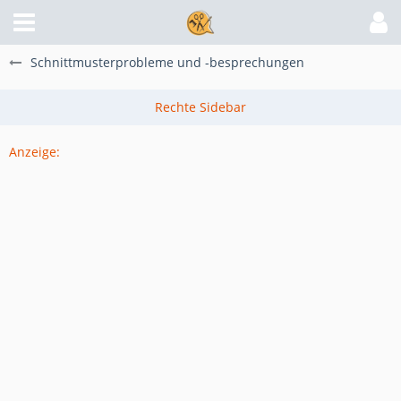
Schnittmusterprobleme und -besprechungen
Anzeige: