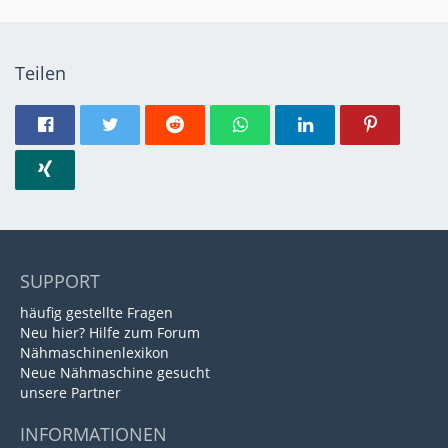
Teilen
SUPPORT
häufig gestellte Fragen
Neu hier? Hilfe zum Forum
Nähmaschinenlexikon
Neue Nähmaschine gesucht
unsere Partner
INFORMATIONEN