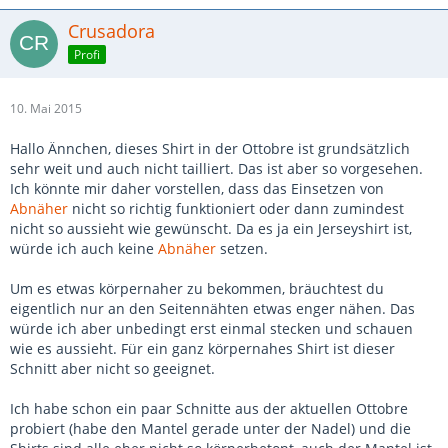
Crusadora
Profi
10. Mai 2015
Hallo Ännchen, dieses Shirt in der Ottobre ist grundsätzlich
sehr weit und auch nicht tailliert. Das ist aber so vorgesehen.
Ich könnte mir daher vorstellen, dass das Einsetzen von
Abnäher
nicht so richtig funktioniert oder dann zumindest
nicht so aussieht wie gewünscht. Da es ja ein Jerseyshirt ist,
würde ich auch keine
Abnäher
setzen.
Um es etwas körpernaher zu bekommen, bräuchtest du
eigentlich nur an den Seitennähten etwas enger nähen. Das
würde ich aber unbedingt erst einmal stecken und schauen
wie es aussieht. Für ein ganz körpernahes Shirt ist dieser
Schnitt aber nicht so geeignet.
Ich habe schon ein paar Schnitte aus der aktuellen Ottobre
probiert (habe den Mantel gerade unter der Nadel) und die