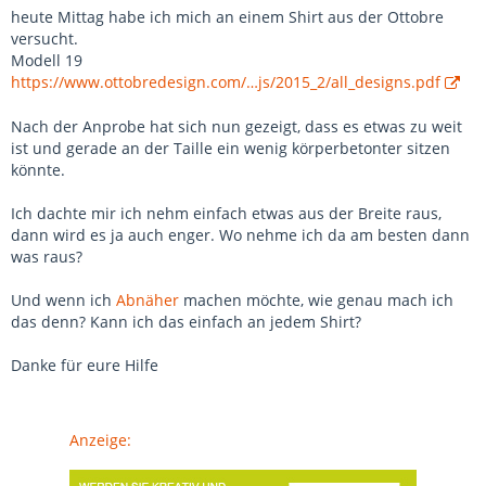
heute Mittag habe ich mich an einem Shirt aus der Ottobre
versucht.
Modell 19
https://www.ottobredesign.com/…js/2015_2/all_designs.pdf
Nach der Anprobe hat sich nun gezeigt, dass es etwas zu weit
ist und gerade an der Taille ein wenig körperbetonter sitzen
könnte.
Ich dachte mir ich nehm einfach etwas aus der Breite raus,
dann wird es ja auch enger. Wo nehme ich da am besten dann
was raus?
Und wenn ich
Abnäher
machen möchte, wie genau mach ich
das denn? Kann ich das einfach an jedem Shirt?
Danke für eure Hilfe
Anzeige: