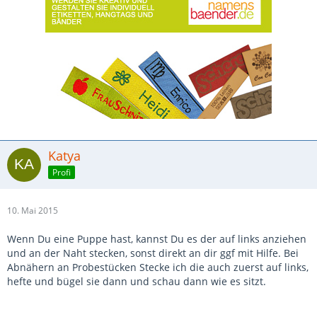
Katya
Profi
10. Mai 2015
Wenn Du eine Puppe hast, kannst Du es der auf links anziehen
und an der Naht stecken, sonst direkt an dir ggf mit Hilfe. Bei
Abnähern an Probestücken Stecke ich die auch zuerst auf links,
hefte und bügel sie dann und schau dann wie es sitzt.