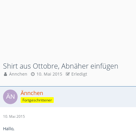
Shirt aus Ottobre, Abnäher einfügen
Ännchen
10. Mai 2015
Erledigt
Ännchen
Fortgeschrittener
10. Mai 2015
Hallo,