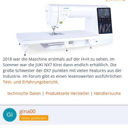
2018 war die Maschine erstmals auf der H+H zu sehen, im
Sommer war die JUKI NX7 Kirei dann endlich erhältlich. Die
große Schwester der DX7 punkten mit vielen Features aus der
Industrie. Im Forum gibt es einen lesenswerten ausführlichen
Test- und Erfahrungsbericht
.
technische Daten
|
Produktseite Hersteller
|
Händlersuche
gina00
dabei geblieben