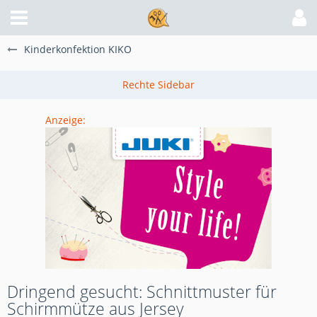
Kinderkonfektion KIKO
Anzeige:
Dringend gesucht: Schnittmuster für
Schirmmütze aus Jersey