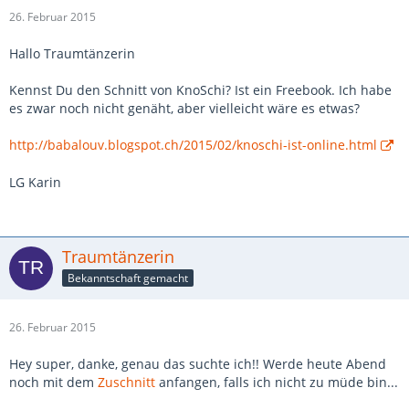
26. Februar 2015
Hallo Traumtänzerin
Kennst Du den Schnitt von KnoSchi? Ist ein Freebook. Ich habe
es zwar noch nicht genäht, aber vielleicht wäre es etwas?
http://babalouv.blogspot.ch/2015/02/knoschi-ist-online.html
LG Karin
Traumtänzerin
Bekanntschaft gemacht
26. Februar 2015
Hey super, danke, genau das suchte ich!! Werde heute Abend
noch mit dem
Zuschnitt
anfangen, falls ich nicht zu müde bin...