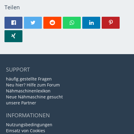
Teilen
SUPPORT
häufig gestellte Fragen
Neu hier? Hilfe zum Forum
Nähmaschinenlexikon
Neue Nähmaschine gesucht
unsere Partner
INFORMATIONEN
Nutzungsbedingungen
Einsatz von Cookies