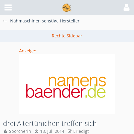
Nähmaschinen sonstige Hersteller
Anzeige:
drei Altertümchen treffen sich
Sporcherin
18. Juli 2014
Erledigt