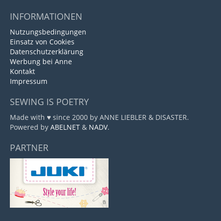
INFORMATIONEN
Nutzungsbedingungen
Einsatz von Cookies
Datenschutzerklärung
Werbung bei Anne
Kontakt
Impressum
SEWING IS POETRY
Made with ♥ since 2000 by ANNE LIEBLER & DISASTER.
Powered by
ABELNET
&
NADV
.
PARTNER