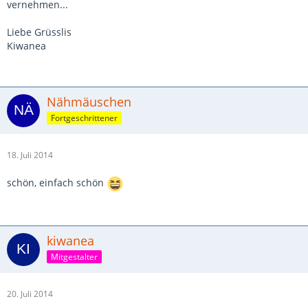
vernehmen...
Liebe Grüsslis
Kiwanea
Nähmäuschen
Fortgeschrittener
18. Juli 2014
schön, einfach schön
kiwanea
Mitgestalter
20. Juli 2014