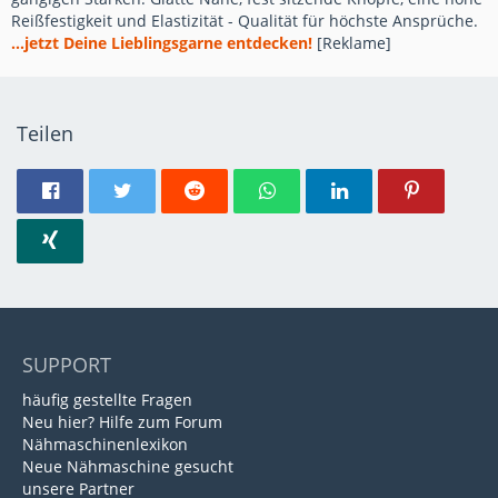
Reißfestigkeit und Elastizität - Qualität für höchste Ansprüche.
...jetzt Deine Lieblingsgarne entdecken!
[Reklame]
Teilen
SUPPORT
häufig gestellte Fragen
Neu hier? Hilfe zum Forum
Nähmaschinenlexikon
Neue Nähmaschine gesucht
unsere Partner