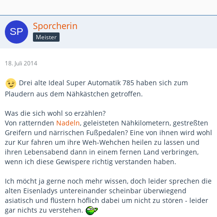
Sporcherin
Meister
18. Juli 2014
Drei alte Ideal Super Automatik 785 haben sich zum
Plaudern aus dem Nähkästchen getroffen.
Was die sich wohl so erzählen?
Von ratternden
Nadeln
, geleisteten Nähkilometern, gestreßten
Greifern und närrischen Fußpedalen? Eine von ihnen wird wohl
zur Kur fahren um ihre Weh-Wehchen heilen zu lassen und
ihren Lebensabend dann in einem fernen Land verbringen,
wenn ich diese Gewispere richtig verstanden haben.
Ich möcht ja gerne noch mehr wissen, doch leider sprechen die
alten Eisenladys untereinander scheinbar überwiegend
asiatisch und flüstern höflich dabei um nicht zu stören - leider
gar nichts zu verstehen.