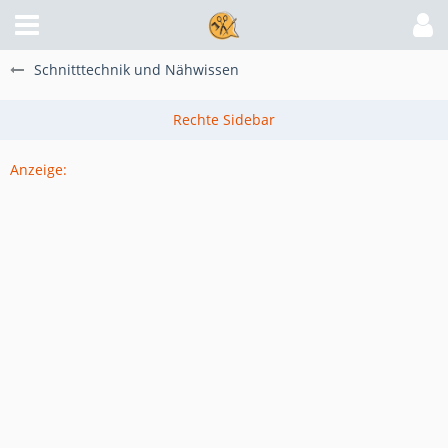
Schnitttechnik und Nähwissen
Anzeige: