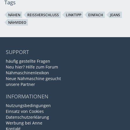
Tags
NÄHEN
REISSVERSCHLUSS
LINKTIPP
EINFACH
JEANS
NÄHVIDEO
SUPPORT
häufig gestellte Fragen
Neu hier? Hilfe zum Forum
Nähmaschinenlexikon
Neue Nähmaschine gesucht
unsere Partner
INFORMATIONEN
Nutzungsbedingungen
Einsatz von Cookies
Datenschutzerklärung
Werbung bei Anne
Kontakt