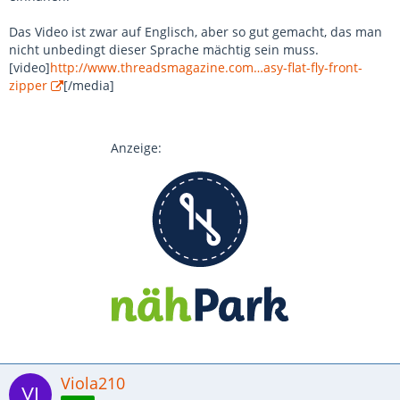
Das Video ist zwar auf Englisch, aber so gut gemacht, das man
nicht unbedingt dieser Sprache mächtig sein muss.
[video]
http://www.threadsmagazine.com…asy-flat-fly-front-
zipper
[/media]
Anzeige:
Viola210