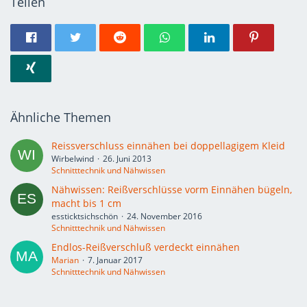
Teilen
Ähnliche Themen
Reissverschluss einnähen bei doppellagigem Kleid
Wirbelwind
26. Juni 2013
Schnitttechnik und Nähwissen
Nähwissen: Reißverschlüsse vorm Einnähen bügeln,
macht bis 1 cm
essticktsichschön
24. November 2016
Schnitttechnik und Nähwissen
Endlos-Reißverschluß verdeckt einnähen
Marian
7. Januar 2017
Schnitttechnik und Nähwissen