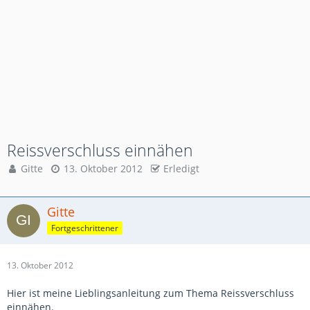
Reissverschluss einnähen
Gitte
13. Oktober 2012
Erledigt
Gitte
Fortgeschrittener
13. Oktober 2012
Hier ist meine Lieblingsanleitung zum Thema Reissverschluss
einnähen.