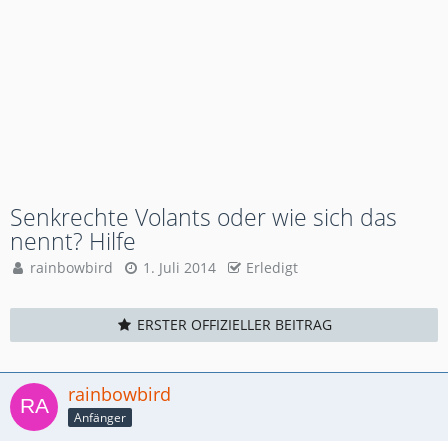
Senkrechte Volants oder wie sich das
nennt? Hilfe
rainbowbird
1. Juli 2014
Erledigt
ERSTER OFFIZIELLER BEITRAG
rainbowbird
Anfänger