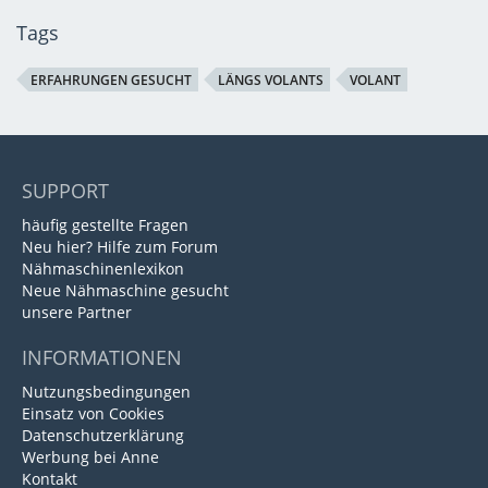
Tags
ERFAHRUNGEN GESUCHT
LÄNGS VOLANTS
VOLANT
SUPPORT
häufig gestellte Fragen
Neu hier? Hilfe zum Forum
Nähmaschinenlexikon
Neue Nähmaschine gesucht
unsere Partner
INFORMATIONEN
Nutzungsbedingungen
Einsatz von Cookies
Datenschutzerklärung
Werbung bei Anne
Kontakt