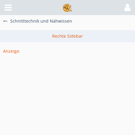
Schnitttechnik und Nähwissen
Anzeige: