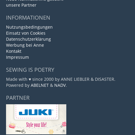
unsere Partner
INFORMATIONEN
Nutzungsbedingungen
Einsatz von Cookies
Datenschutzerklärung
Werbung bei Anne
Kontakt
Impressum
SEWING IS POETRY
Made with ♥ since 2000 by ANNE LIEBLER & DISASTER.
Powered by
ABELNET
&
NADV
.
PARTNER