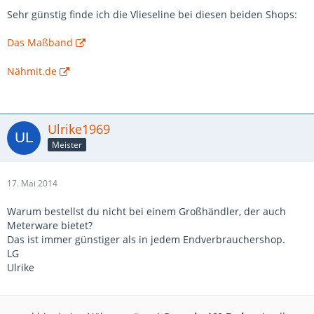
Sehr günstig finde ich die Vlieseline bei diesen beiden Shops:
Das Maßband
Nähmit.de
Ulrike1969
Meister
17. Mai 2014
Warum bestellst du nicht bei einem Großhändler, der auch
Meterware bietet?
Das ist immer günstiger als in jedem Endverbrauchershop.
LG
Ulrike