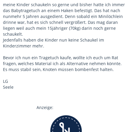
meine Kinder schaukeln so gerne und bisher hatte ich immer
das Babytragetuch an einem Haken befestigt. Das hat nach
nunmehr 5 Jahren ausgedient. Denn sobald ein Minilöchlein
drinne war, hat es sich schnell vergrößert. Das mag daran
liegen weil auch mein 15jähriger (70kg) darin noch gerne
schaukelt.
Jedenfalls haben die Kinder nun keine Schaukel im
Kinderzimmer mehr.
Bevor ich nun ein Tragetuch kaufe, wollte ich euch um Rat
fragen, welches Material ich als Alternative nehmen könnte.
Es muss stabil sein, Knoten müssen bombenfest halten.
LG
Seele
Anzeige: