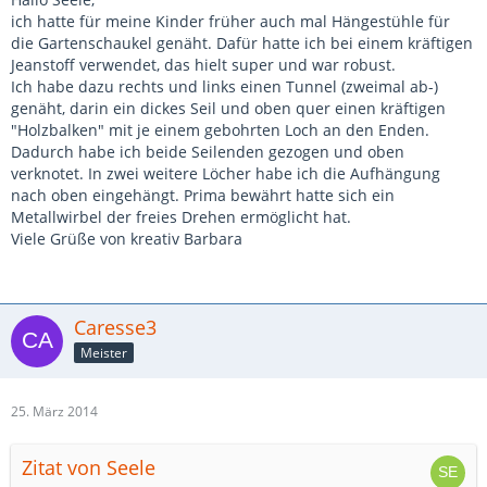
ich hatte für meine Kinder früher auch mal Hängestühle für
die Gartenschaukel genäht. Dafür hatte ich bei einem kräftigen
Jeanstoff verwendet, das hielt super und war robust.
Ich habe dazu rechts und links einen Tunnel (zweimal ab-)
genäht, darin ein dickes Seil und oben quer einen kräftigen
"Holzbalken" mit je einem gebohrten Loch an den Enden.
Dadurch habe ich beide Seilenden gezogen und oben
verknotet. In zwei weitere Löcher habe ich die Aufhängung
nach oben eingehängt. Prima bewährt hatte sich ein
Metallwirbel der freies Drehen ermöglicht hat.
Viele Grüße von kreativ Barbara
Caresse3
Meister
25. März 2014
Zitat von Seele