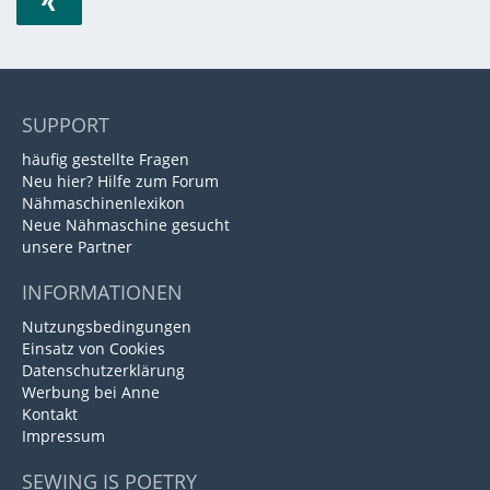
SUPPORT
häufig gestellte Fragen
Neu hier? Hilfe zum Forum
Nähmaschinenlexikon
Neue Nähmaschine gesucht
unsere Partner
INFORMATIONEN
Nutzungsbedingungen
Einsatz von Cookies
Datenschutzerklärung
Werbung bei Anne
Kontakt
Impressum
SEWING IS POETRY