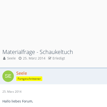
Materialfrage - Schaukeltuch
Seele
25. März 2014
Erledigt
Seele
Fortgeschrittener
25. März 2014
Hallo liebes Forum,