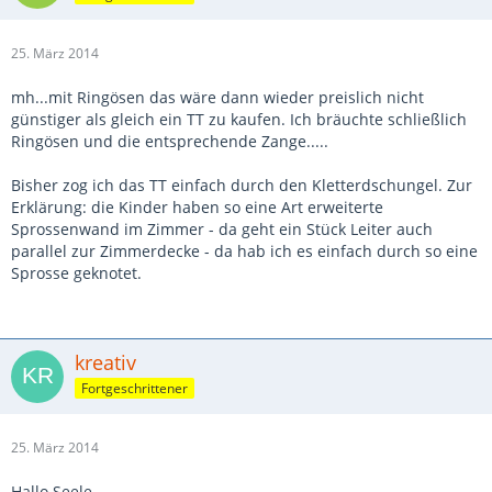
25. März 2014
mh...mit Ringösen das wäre dann wieder preislich nicht
günstiger als gleich ein TT zu kaufen. Ich bräuchte schließlich
Ringösen und die entsprechende Zange.....
Bisher zog ich das TT einfach durch den Kletterdschungel. Zur
Erklärung: die Kinder haben so eine Art erweiterte
Sprossenwand im Zimmer - da geht ein Stück Leiter auch
parallel zur Zimmerdecke - da hab ich es einfach durch so eine
Sprosse geknotet.
kreativ
Fortgeschrittener
25. März 2014
Hallo Seele,