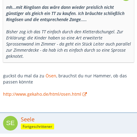
mh...mit Ringösen das wäre dann wieder preislich nicht
günstiger als gleich ein TT zu kaufen. Ich bräuchte schließlich
Ringösen und die entsprechende Zange.....
Bisher zog ich das TT einfach durch den Kletterdschungel. Zur
Erklärung: die Kinder haben so eine Art erweiterte
Sprossenwand im Zimmer - da geht ein Stück Leiter auch parallel
zur Zimmerdecke - da hab ich es einfach durch so eine Sprosse
geknotet.
guckst du mal da zu
Ösen
, brauchst du nur Hammer, ob das
passen könnte
http://www.gekaho.de/html/osen.html
Seele
Fortgeschrittener