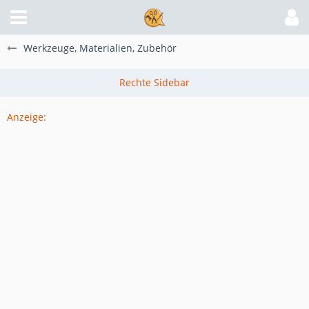
Werkzeuge, Materialien, Zubehör
Anzeige: