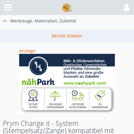
Werkzeuge, Materialien, Zubehör
Anzeige:
Prym Change it - System
(Stempelsatz/Zange) kompatibel mit