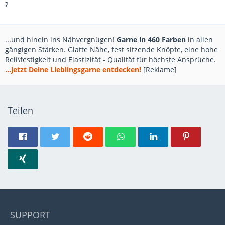
?
...und hinein ins Nähvergnügen!
Garne in 460 Farben
in allen
gängigen Stärken. Glatte Nähe, fest sitzende Knöpfe, eine hohe
Reißfestigkeit und Elastizität - Qualität für höchste Ansprüche.
...jetzt Deine Lieblingsgarne entdecken!
[Reklame]
Teilen
SUPPORT