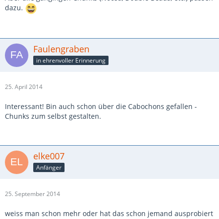
dazu.
Faulengraben
in ehrenvoller Erinnerung
25. April 2014
Interessant! Bin auch schon über die Cabochons gefallen -
Chunks zum selbst gestalten.
elke007
Anfänger
25. September 2014
weiss man schon mehr oder hat das schon jemand ausprobiert