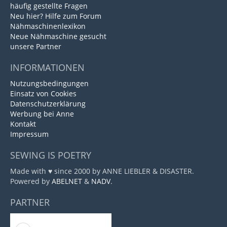
häufig gestellte Fragen
Neu hier? Hilfe zum Forum
Nähmaschinenlexikon
Neue Nähmaschine gesucht
unsere Partner
INFORMATIONEN
Nutzungsbedingungen
Einsatz von Cookies
Datenschutzerklärung
Werbung bei Anne
Kontakt
Impressum
SEWING IS POETRY
Made with ♥ since 2000 by ANNE LIEBLER & DISASTER.
Powered by
ABELNET
&
NADV
.
PARTNER