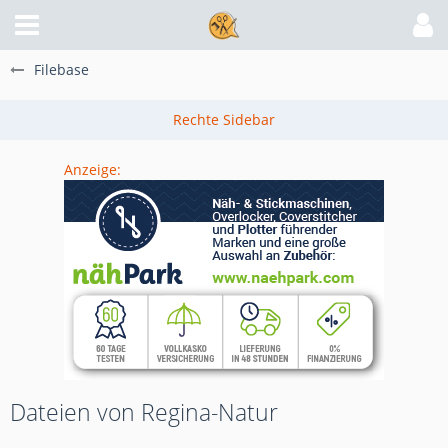
Filebase
Anzeige:
Dateien von Regina-Natur