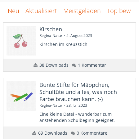
Neu
Aktualisiert
Meistgeladen
Top bewert
Kirschen
Regina-Natur
5. August 2023
Kirschen im Kreuzstich
38 Downloads
1 Kommentar
Bunte Stifte für Mäppchen,
Schultüte und alles, was noch
Farbe brauchen kann. ;-)
Regina-Natur
28. Juli 2023
Eine kleine Datei - wunderbar zum
anstehenden Schulbeginn geeignet.
69 Downloads
0 Kommentare