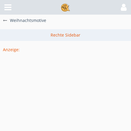
Weihnachtsmotive
Anzeige: