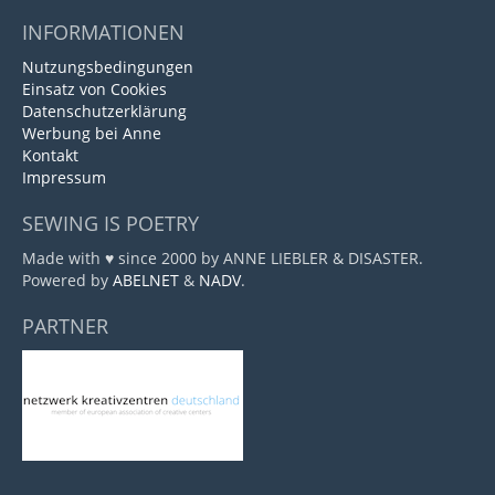
INFORMATIONEN
Nutzungsbedingungen
Einsatz von Cookies
Datenschutzerklärung
Werbung bei Anne
Kontakt
Impressum
SEWING IS POETRY
Made with ♥ since 2000 by ANNE LIEBLER & DISASTER.
Powered by
ABELNET
&
NADV
.
PARTNER