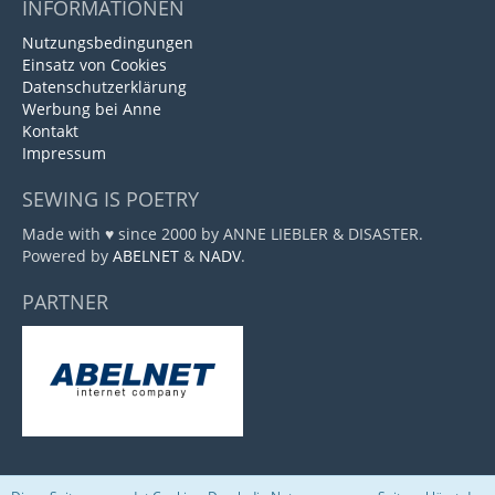
INFORMATIONEN
Nutzungsbedingungen
Einsatz von Cookies
Datenschutzerklärung
Werbung bei Anne
Kontakt
Impressum
SEWING IS POETRY
Made with ♥ since 2000 by ANNE LIEBLER & DISASTER.
Powered by
ABELNET
&
NADV
.
PARTNER