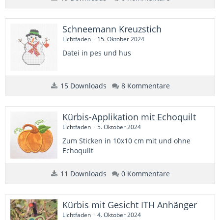
Schneemann Kreuzstich
Lichtfaden
15. Oktober 2024
Datei in pes und hus
15 Downloads
8 Kommentare
Kürbis-Applikation mit Echoquilt
Lichtfaden
5. Oktober 2024
Zum Sticken in 10x10 cm mit und ohne
Echoquilt
11 Downloads
0 Kommentare
Kürbis mit Gesicht ITH Anhänger
Lichtfaden
4. Oktober 2024