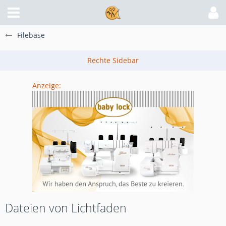
Filebase
Anzeige:
Dateien von Lichtfaden