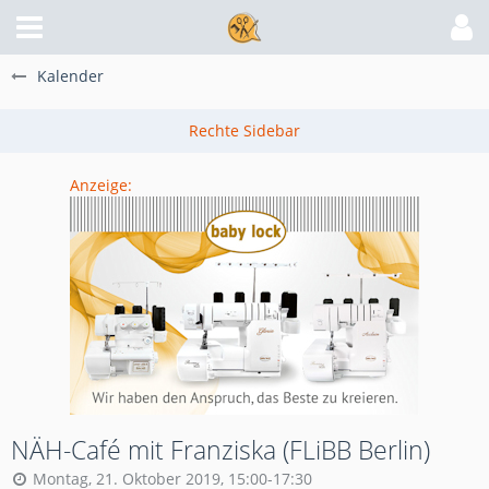
Kalender
Anzeige:
NÄH-Café mit Franziska (FLiBB Berlin)
Montag, 21. Oktober 2019, 15:00-17:30