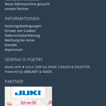
Neue Nähmaschine gesucht
unsere Partner
INFORMATIONEN
Nutzungsbedingungen
Einsatz von Cookies
Datenschutzerklärung
Werbung bei Anne
Kontakt
Impressum
SEWING IS POETRY
Made with ♥ since 2000 by ANNE LIEBLER & DISASTER.
Powered by
ABELNET
&
NADV
.
PARTNER