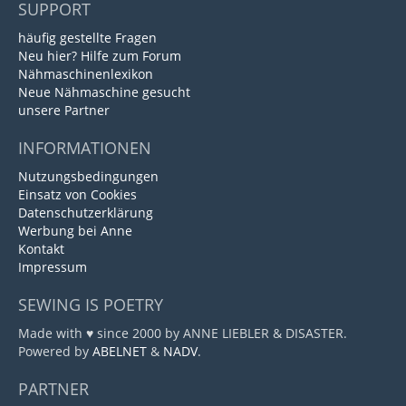
SUPPORT
häufig gestellte Fragen
Neu hier? Hilfe zum Forum
Nähmaschinenlexikon
Neue Nähmaschine gesucht
unsere Partner
INFORMATIONEN
Nutzungsbedingungen
Einsatz von Cookies
Datenschutzerklärung
Werbung bei Anne
Kontakt
Impressum
SEWING IS POETRY
Made with ♥ since 2000 by ANNE LIEBLER & DISASTER.
Powered by
ABELNET
&
NADV
.
PARTNER