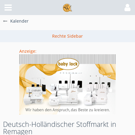
Kalender
Anzeige:
Deutsch-Holländischer Stoffmarkt in
Remagen