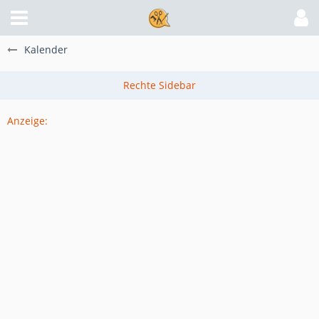
Kalender
Anzeige: