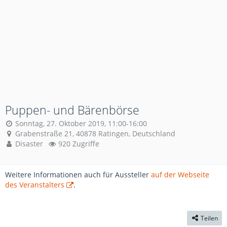
Puppen- und Bärenbörse
Sonntag, 27. Oktober 2019, 11:00-16:00
Grabenstraße 21, 40878 Ratingen, Deutschland
Disaster
920 Zugriffe
Weitere Informationen auch für Aussteller
auf der Webseite
des Veranstalters
.
Teilen