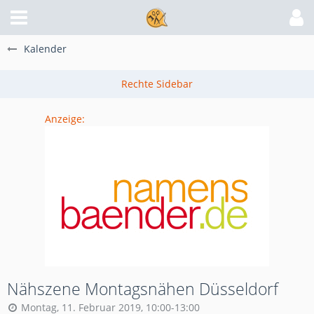
Kalender
Anzeige:
Nähszene Montagsnähen Düsseldorf
Montag, 11. Februar 2019, 10:00-13:00