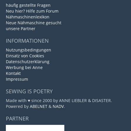
häufig gestellte Fragen
Neu hier? Hilfe zum Forum
Nähmaschinenlexikon
Neue Nähmaschine gesucht
unsere Partner
INFORMATIONEN
Nutzungsbedingungen
Einsatz von Cookies
Datenschutzerklärung
Werbung bei Anne
Kontakt
Impressum
SEWING IS POETRY
Made with ♥ since 2000 by ANNE LIEBLER & DISASTER.
Powered by
ABELNET
&
NADV
.
PARTNER