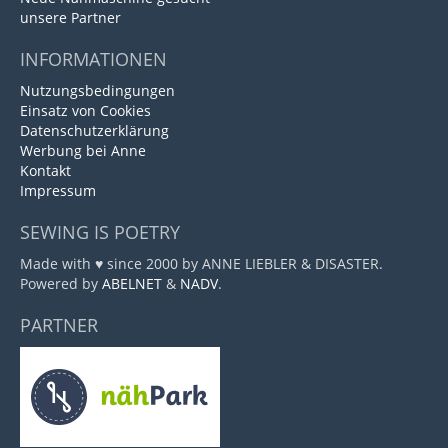
unsere Partner
INFORMATIONEN
Nutzungsbedingungen
Einsatz von Cookies
Datenschutzerklärung
Werbung bei Anne
Kontakt
Impressum
SEWING IS POETRY
Made with ♥ since 2000 by ANNE LIEBLER & DISASTER.
Powered by
ABELNET
&
NADV
.
PARTNER