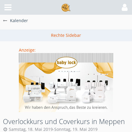
Kalender
Anzeige:
Overlockkurs und Coverkurs in Meppen
Samstag, 18. Mai 2019-Sonntag, 19. Mai 2019