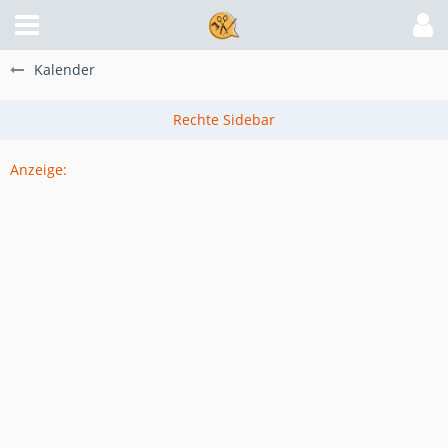
Kalender
Anzeige: