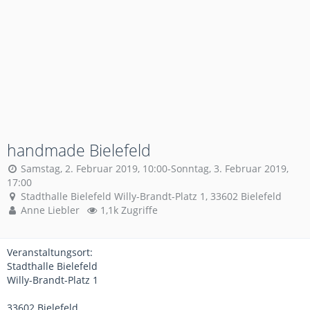
handmade Bielefeld
Samstag, 2. Februar 2019, 10:00-Sonntag, 3. Februar 2019,
17:00
Stadthalle Bielefeld Willy-Brandt-Platz 1, 33602 Bielefeld
Anne Liebler
1,1k Zugriffe
Veranstaltungsort:
Stadthalle Bielefeld
Willy-Brandt-Platz 1
33602 Bielefeld