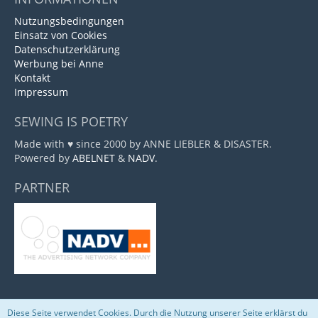
Nutzungsbedingungen
Einsatz von Cookies
Datenschutzerklärung
Werbung bei Anne
Kontakt
Impressum
SEWING IS POETRY
Made with ♥ since 2000 by ANNE LIEBLER & DISASTER.
Powered by
ABELNET
&
NADV
.
PARTNER
Diese Seite verwendet Cookies. Durch die Nutzung unserer Seite erklärst du