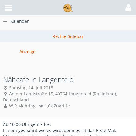
Kalender
Anzeige:
Nähcafe in Langenfeld
Samstag, 14. Juli 2018
An der Landstraße 15, 40764 Langenfeld (Rheinland),
Deutschland
W.R.Mehring
1,6k Zugriffe
Ab 10:00 Uhr geht's los.
Ich bin gespannt wie es wird, denn es ist das Erste Mal.