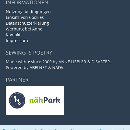
INFORMATIONEN
Nutzungsbedingungen
Einsatz von Cookies
Datenschutzerklärung
Werbung bei Anne
Kontakt
Impressum
SEWING IS POETRY
Made with ♥ since 2000 by ANNE LIEBLER & DISASTER.
Powered by
ABELNET
&
NADV
.
PARTNER