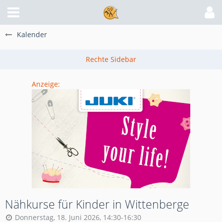
Kalender
Anzeige:
Nähkurse für Kinder in Wittenberge
Donnerstag, 18. Juni 2026, 14:30-16:30